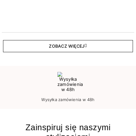
ZOBACZ WIĘCEJ
Wysyłka zamówienia w 48h
Zainspiruj się naszymi