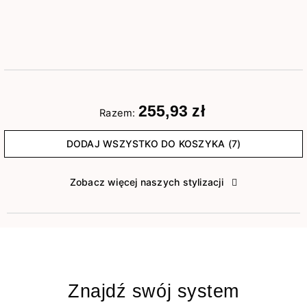
255,93 zł
Razem:
DODAJ WSZYSTKO DO KOSZYKA (7)
Zobacz więcej naszych stylizacji
Znajdź swój system