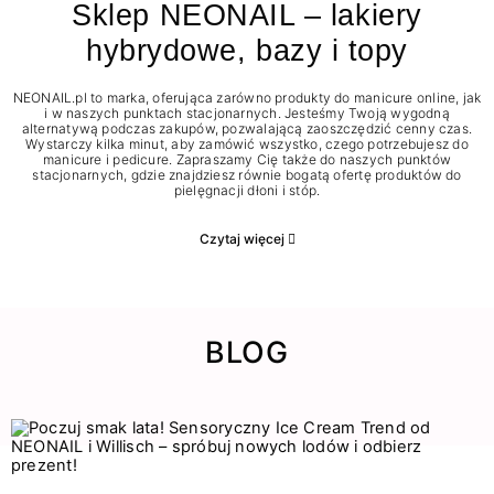
Sklep NEONAIL – lakiery
hybrydowe, bazy i topy
NEONAIL.pl to marka, oferująca zarówno produkty do manicure online, jak
i w naszych punktach stacjonarnych. Jesteśmy Twoją wygodną
alternatywą podczas zakupów, pozwalającą zaoszczędzić cenny czas.
Wystarczy kilka minut, aby zamówić wszystko, czego potrzebujesz do
manicure i pedicure. Zapraszamy Cię także do naszych punktów
stacjonarnych, gdzie znajdziesz równie bogatą ofertę produktów do
pielęgnacji dłoni i stóp.
Czytaj więcej
BLOG