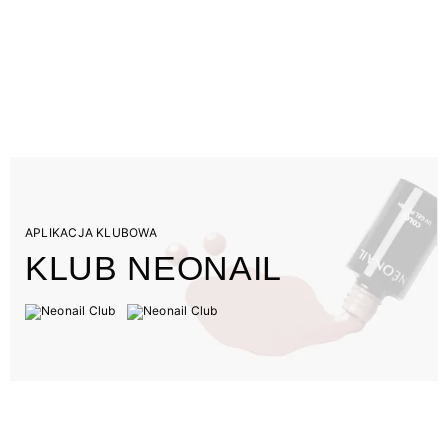
APLIKACJA KLUBOWA
KLUB NEONAIL