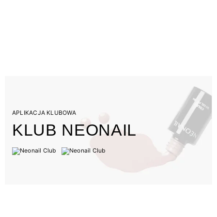
APLIKACJA KLUBOWA
KLUB NEONAIL