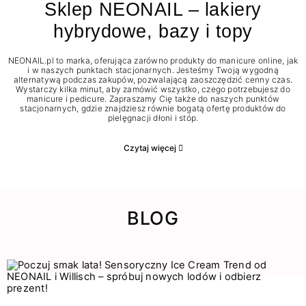
Sklep NEONAIL – lakiery
hybrydowe, bazy i topy
NEONAIL.pl to marka, oferująca zarówno produkty do manicure online, jak
i w naszych punktach stacjonarnych. Jesteśmy Twoją wygodną
alternatywą podczas zakupów, pozwalającą zaoszczędzić cenny czas.
Wystarczy kilka minut, aby zamówić wszystko, czego potrzebujesz do
manicure i pedicure. Zapraszamy Cię także do naszych punktów
stacjonarnych, gdzie znajdziesz równie bogatą ofertę produktów do
pielęgnacji dłoni i stóp.
Czytaj więcej
BLOG