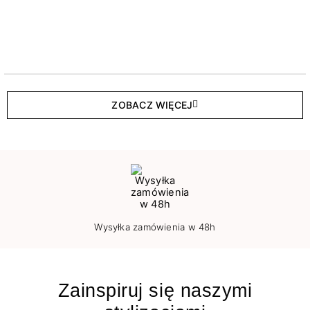
ZOBACZ WIĘCEJ
Wysyłka zamówienia w 48h
Zainspiruj się naszymi