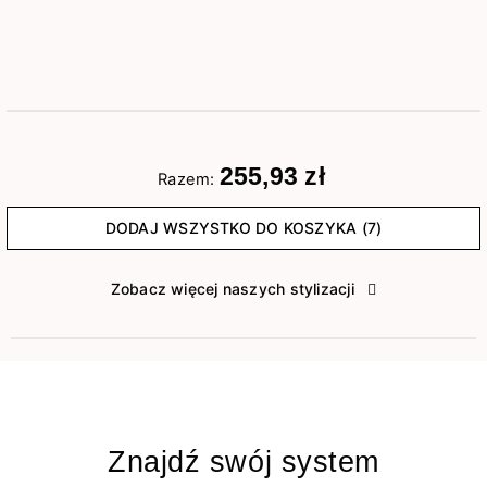
255,93 zł
Razem:
DODAJ WSZYSTKO DO KOSZYKA (7)
Zobacz więcej naszych stylizacji
Znajdź swój system