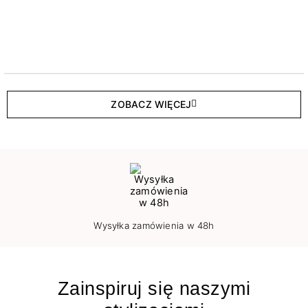
ZOBACZ WIĘCEJ
Wysyłka zamówienia w 48h
Zainspiruj się naszymi