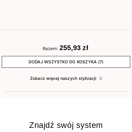
255,93 zł
Razem:
DODAJ WSZYSTKO DO KOSZYKA (7)
Zobacz więcej naszych stylizacji
Znajdź swój system