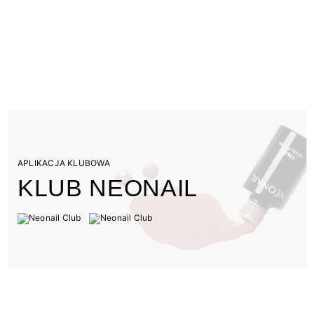
APLIKACJA KLUBOWA
KLUB NEONAIL