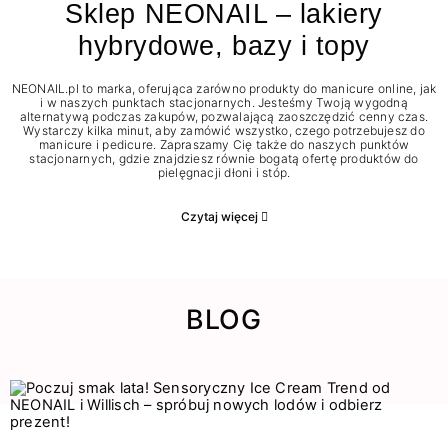
Sklep NEONAIL – lakiery
hybrydowe, bazy i topy
NEONAIL.pl to marka, oferująca zarówno produkty do manicure online, jak
i w naszych punktach stacjonarnych. Jesteśmy Twoją wygodną
alternatywą podczas zakupów, pozwalającą zaoszczędzić cenny czas.
Wystarczy kilka minut, aby zamówić wszystko, czego potrzebujesz do
manicure i pedicure. Zapraszamy Cię także do naszych punktów
stacjonarnych, gdzie znajdziesz równie bogatą ofertę produktów do
pielęgnacji dłoni i stóp.
Czytaj więcej
BLOG