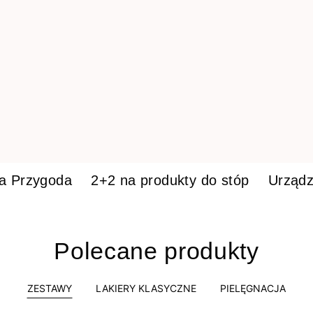
ka Przygoda
2+2 na produkty do stóp
Urządz
Polecane produkty
ZESTAWY
LAKIERY KLASYCZNE
PIELĘGNACJA