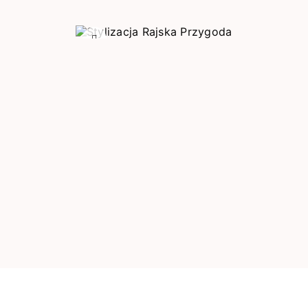
Poprzedni