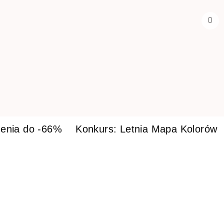
enia do -66%
Konkurs: Letnia Mapa Kolorów