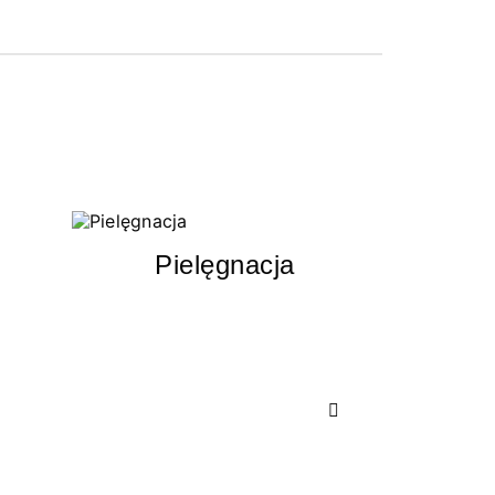
Pielęgnacja