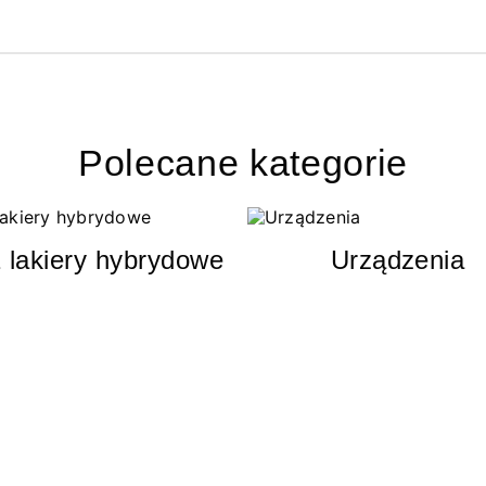
Polecane kategorie
 lakiery hybrydowe
Urządzenia