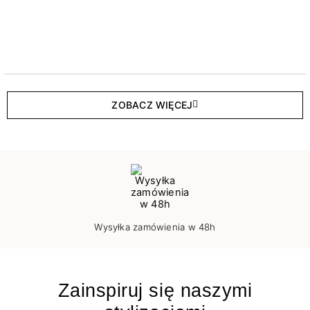
ZOBACZ WIĘCEJ
Wysyłka zamówienia w 48h
Zainspiruj się naszymi