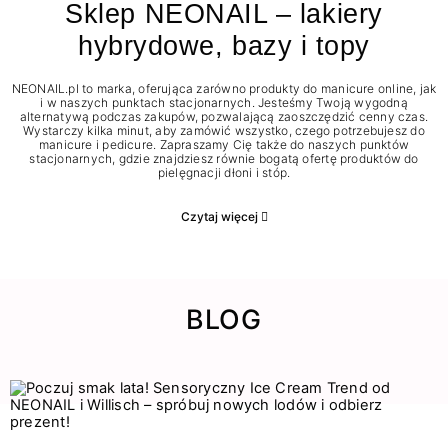
Sklep NEONAIL – lakiery
hybrydowe, bazy i topy
NEONAIL.pl to marka, oferująca zarówno produkty do manicure online, jak
i w naszych punktach stacjonarnych. Jesteśmy Twoją wygodną
alternatywą podczas zakupów, pozwalającą zaoszczędzić cenny czas.
Wystarczy kilka minut, aby zamówić wszystko, czego potrzebujesz do
manicure i pedicure. Zapraszamy Cię także do naszych punktów
stacjonarnych, gdzie znajdziesz równie bogatą ofertę produktów do
pielęgnacji dłoni i stóp.
Czytaj więcej
BLOG