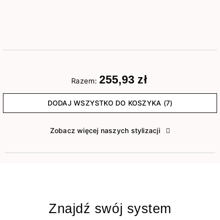
255,93 zł
Razem:
DODAJ WSZYSTKO DO KOSZYKA (7)
Zobacz więcej naszych stylizacji
Znajdź swój system