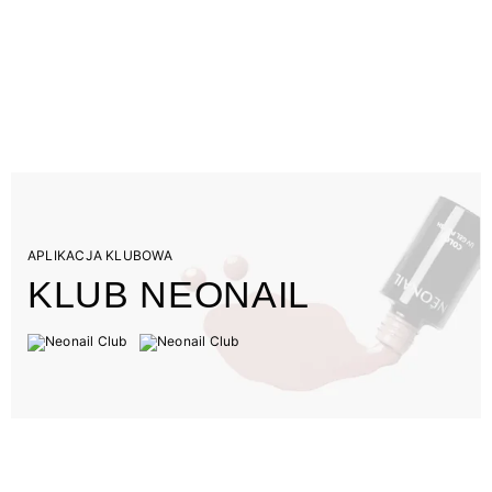
APLIKACJA KLUBOWA
KLUB NEONAIL