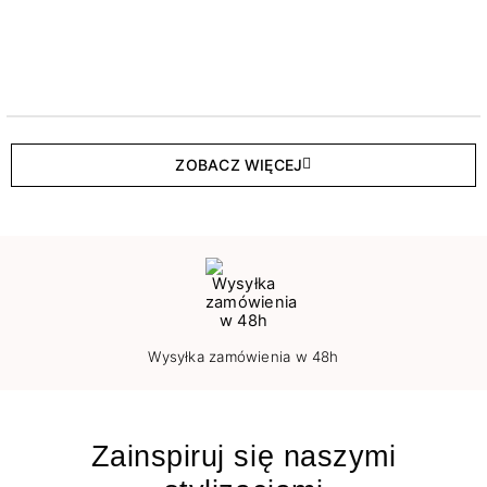
ZOBACZ WIĘCEJ
Wysyłka zamówienia w 48h
Zainspiruj się naszymi