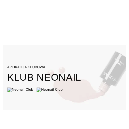
APLIKACJA KLUBOWA
KLUB NEONAIL