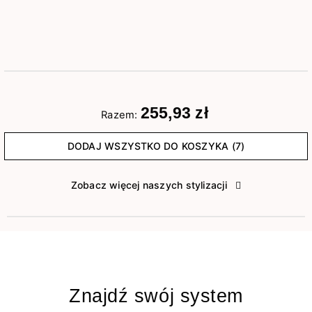
255,93 zł
Razem:
DODAJ WSZYSTKO DO KOSZYKA (7)
Zobacz więcej naszych stylizacji
Znajdź swój system