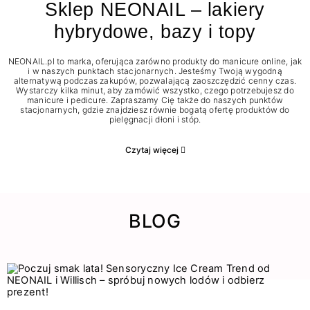
Sklep NEONAIL – lakiery
hybrydowe, bazy i topy
NEONAIL.pl to marka, oferująca zarówno produkty do manicure online, jak
i w naszych punktach stacjonarnych. Jesteśmy Twoją wygodną
alternatywą podczas zakupów, pozwalającą zaoszczędzić cenny czas.
Wystarczy kilka minut, aby zamówić wszystko, czego potrzebujesz do
manicure i pedicure. Zapraszamy Cię także do naszych punktów
stacjonarnych, gdzie znajdziesz równie bogatą ofertę produktów do
pielęgnacji dłoni i stóp.
Czytaj więcej
BLOG