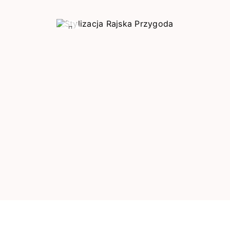
Poprzedni