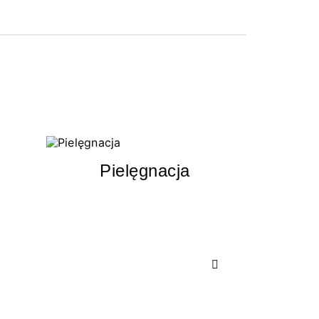
Pielęgnacja