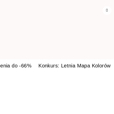
enia do -66%
Konkurs: Letnia Mapa Kolorów