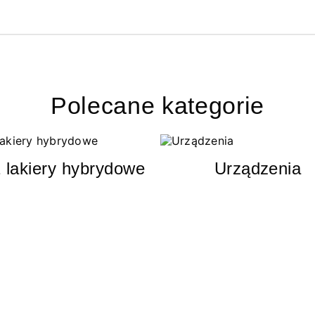
Polecane kategorie
 lakiery hybrydowe
Urządzenia