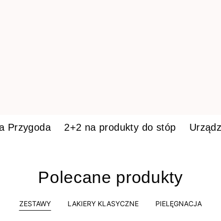
ka Przygoda
2+2 na produkty do stóp
Urządz
Polecane produkty
ZESTAWY
LAKIERY KLASYCZNE
PIELĘGNACJA