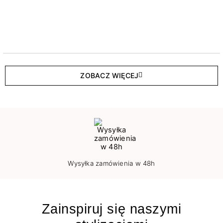
ZOBACZ WIĘCEJ
Wysyłka zamówienia w 48h
Zainspiruj się naszymi