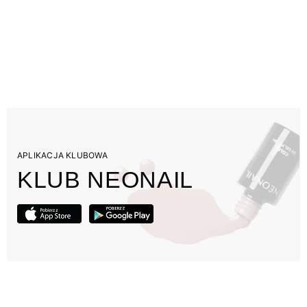
APLIKACJA KLUBOWA
KLUB NEONAIL