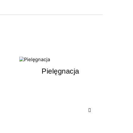
Pielęgnacja