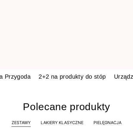
ka Przygoda
2+2 na produkty do stóp
Urządz
Polecane produkty
ZESTAWY
LAKIERY KLASYCZNE
PIELĘGNACJA