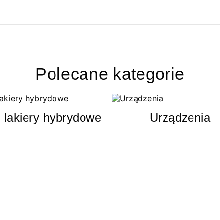
Polecane kategorie
 lakiery hybrydowe
Urządzenia