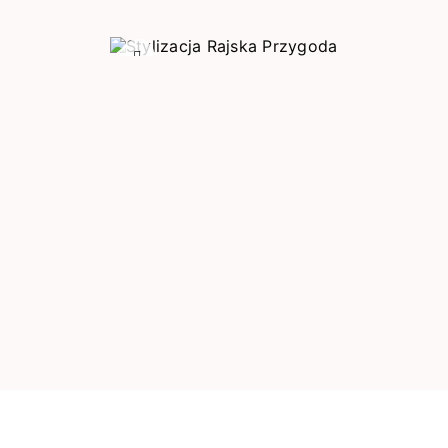
Poprzedni