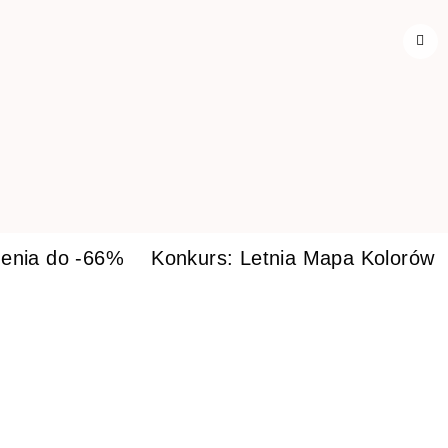
enia do -66%
Konkurs: Letnia Mapa Kolorów