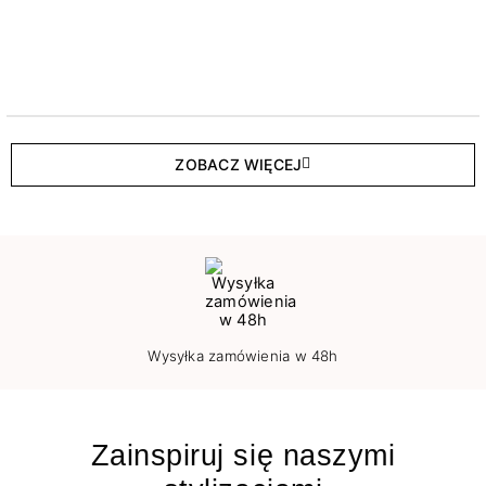
ZOBACZ WIĘCEJ
Wysyłka zamówienia w 48h
Zainspiruj się naszymi