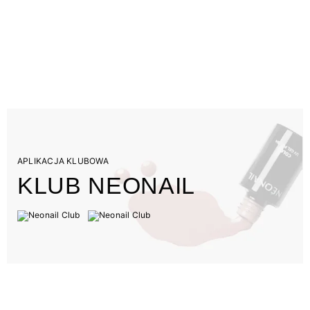
APLIKACJA KLUBOWA
KLUB NEONAIL