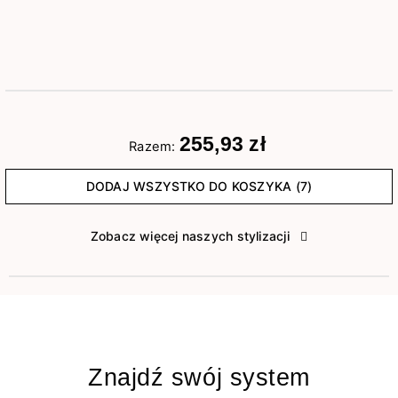
255,93 zł
Razem:
DODAJ WSZYSTKO DO KOSZYKA (7)
Zobacz więcej naszych stylizacji
Znajdź swój system