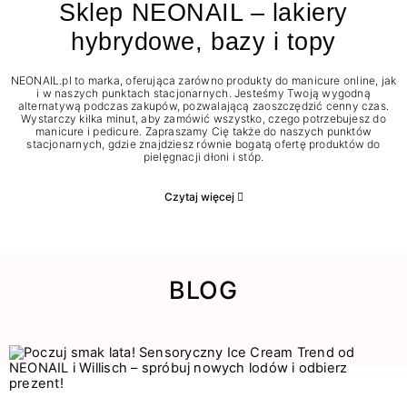
Sklep NEONAIL – lakiery
hybrydowe, bazy i topy
NEONAIL.pl to marka, oferująca zarówno produkty do manicure online, jak
i w naszych punktach stacjonarnych. Jesteśmy Twoją wygodną
alternatywą podczas zakupów, pozwalającą zaoszczędzić cenny czas.
Wystarczy kilka minut, aby zamówić wszystko, czego potrzebujesz do
manicure i pedicure. Zapraszamy Cię także do naszych punktów
stacjonarnych, gdzie znajdziesz równie bogatą ofertę produktów do
pielęgnacji dłoni i stóp.
Czytaj więcej
BLOG