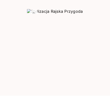
Poprzedni