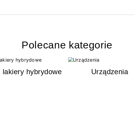
Polecane kategorie
 lakiery hybrydowe
Urządzenia