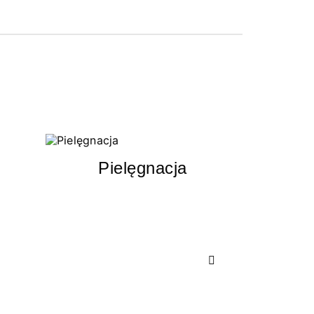
Pielęgnacja