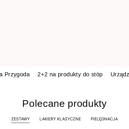
ka Przygoda
2+2 na produkty do stóp
Urządz
Polecane produkty
ZESTAWY
LAKIERY KLASYCZNE
PIELĘGNACJA