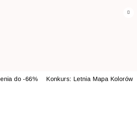
enia do -66%
Konkurs: Letnia Mapa Kolorów