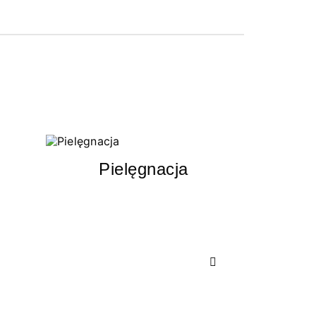
Pielęgnacja