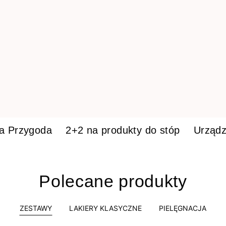
ka Przygoda
2+2 na produkty do stóp
Urządz
Polecane produkty
ZESTAWY
LAKIERY KLASYCZNE
PIELĘGNACJA