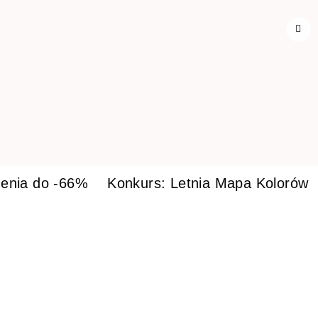
enia do -66%
Konkurs: Letnia Mapa Kolorów