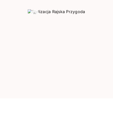
Poprzedni