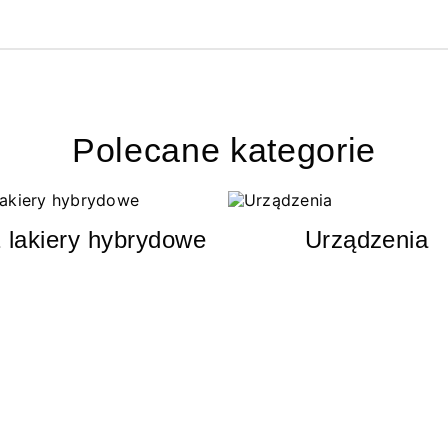
Polecane kategorie
 lakiery hybrydowe
Urządzenia