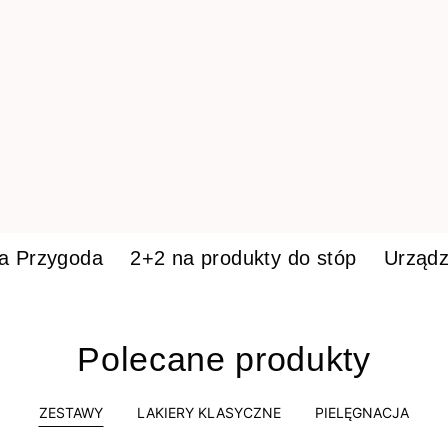
ka Przygoda
2+2 na produkty do stóp
Urządz
Polecane produkty
ZESTAWY
LAKIERY KLASYCZNE
PIELĘGNACJA