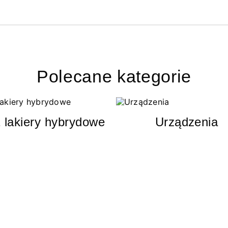
Polecane kategorie
 lakiery hybrydowe
Urządzenia