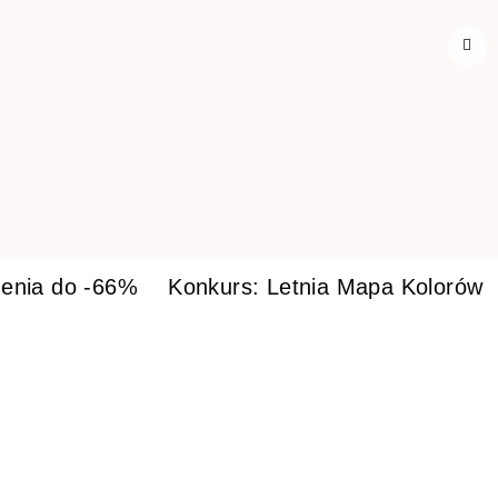
enia do -66%
Konkurs: Letnia Mapa Kolorów