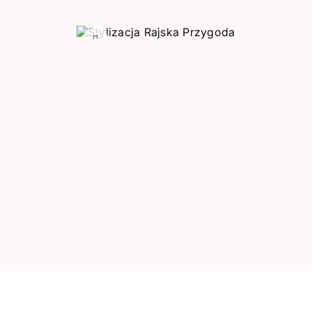
Poprzedni