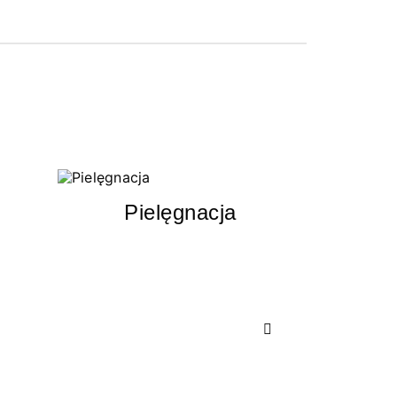
Pielęgnacja