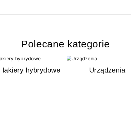
Polecane kategorie
 lakiery hybrydowe
Urządzenia