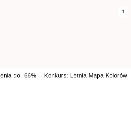
enia do -66%
Konkurs: Letnia Mapa Kolorów