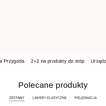
ka Przygoda
2+2 na produkty do stóp
Urządz
Polecane produkty
ZESTAWY
LAKIERY KLASYCZNE
PIELĘGNACJA