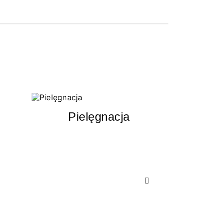
Pielęgnacja