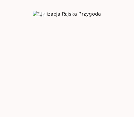
Poprzedni