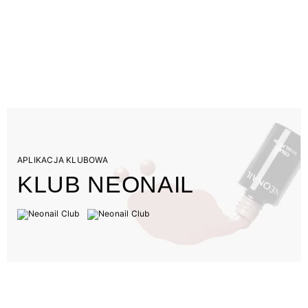
APLIKACJA KLUBOWA
KLUB NEONAIL