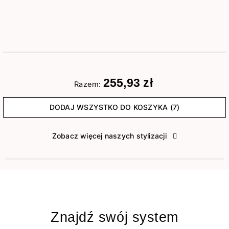
255,93 zł
Razem:
DODAJ WSZYSTKO DO KOSZYKA (7)
Zobacz więcej naszych stylizacji
Znajdź swój system