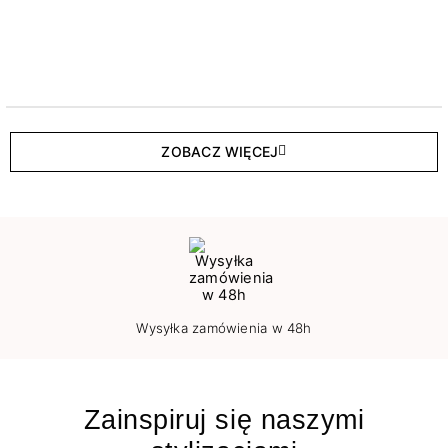
ZOBACZ WIĘCEJ
Wysyłka zamówienia w 48h
Zainspiruj się naszymi