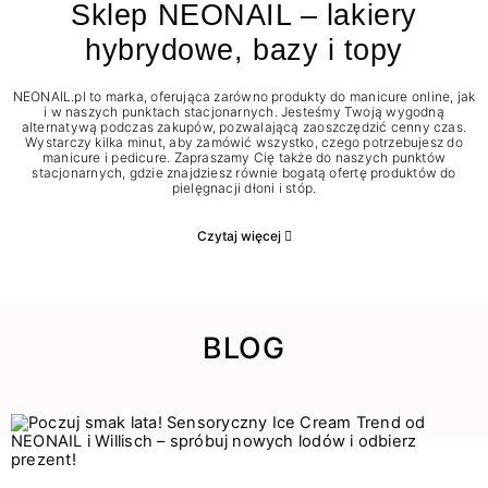
Sklep NEONAIL – lakiery
hybrydowe, bazy i topy
NEONAIL.pl to marka, oferująca zarówno produkty do manicure online, jak
i w naszych punktach stacjonarnych. Jesteśmy Twoją wygodną
alternatywą podczas zakupów, pozwalającą zaoszczędzić cenny czas.
Wystarczy kilka minut, aby zamówić wszystko, czego potrzebujesz do
manicure i pedicure. Zapraszamy Cię także do naszych punktów
stacjonarnych, gdzie znajdziesz równie bogatą ofertę produktów do
pielęgnacji dłoni i stóp.
Czytaj więcej
BLOG