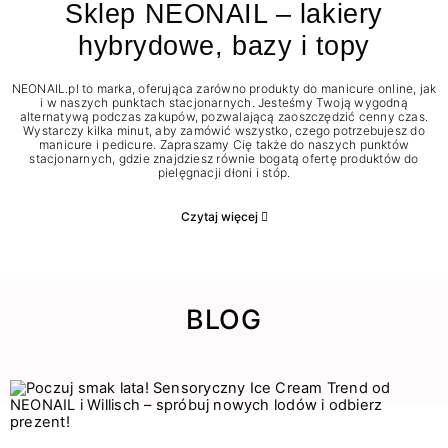
Sklep NEONAIL – lakiery
hybrydowe, bazy i topy
NEONAIL.pl to marka, oferująca zarówno produkty do manicure online, jak
i w naszych punktach stacjonarnych. Jesteśmy Twoją wygodną
alternatywą podczas zakupów, pozwalającą zaoszczędzić cenny czas.
Wystarczy kilka minut, aby zamówić wszystko, czego potrzebujesz do
manicure i pedicure. Zapraszamy Cię także do naszych punktów
stacjonarnych, gdzie znajdziesz równie bogatą ofertę produktów do
pielęgnacji dłoni i stóp.
Czytaj więcej
BLOG