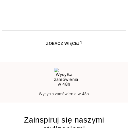
ZOBACZ WIĘCEJ
Wysyłka zamówienia w 48h
Zainspiruj się naszymi