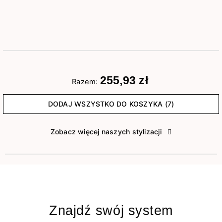
255,93 zł
Razem:
DODAJ WSZYSTKO DO KOSZYKA (7)
Zobacz więcej naszych stylizacji
Znajdź swój system