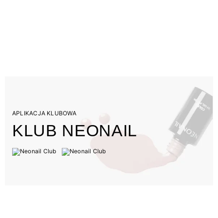
APLIKACJA KLUBOWA
KLUB NEONAIL