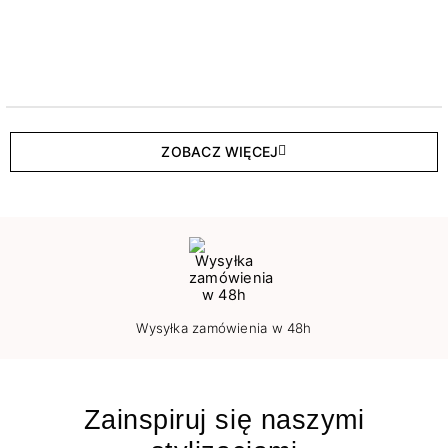
ZOBACZ WIĘCEJ
Wysyłka zamówienia w 48h
Zainspiruj się naszymi