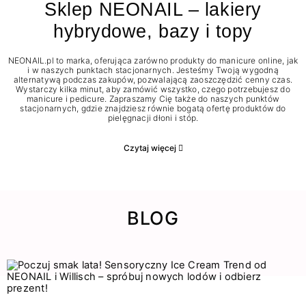
Sklep NEONAIL – lakiery
hybrydowe, bazy i topy
NEONAIL.pl to marka, oferująca zarówno produkty do manicure online, jak
i w naszych punktach stacjonarnych. Jesteśmy Twoją wygodną
alternatywą podczas zakupów, pozwalającą zaoszczędzić cenny czas.
Wystarczy kilka minut, aby zamówić wszystko, czego potrzebujesz do
manicure i pedicure. Zapraszamy Cię także do naszych punktów
stacjonarnych, gdzie znajdziesz równie bogatą ofertę produktów do
pielęgnacji dłoni i stóp.
Czytaj więcej
BLOG