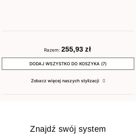
255,93 zł
Razem:
DODAJ WSZYSTKO DO KOSZYKA (7)
Zobacz więcej naszych stylizacji
Znajdź swój system