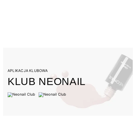
APLIKACJA KLUBOWA
KLUB NEONAIL