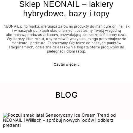
Sklep NEONAIL – lakiery
hybrydowe, bazy i topy
NEONAIL.pl to marka, oferująca zarówno produkty do manicure online, jak
i w naszych punktach stacjonarnych. Jesteśmy Twoją wygodną
alternatywą podczas zakupów, pozwalającą zaoszczędzić cenny czas.
Wystarczy kilka minut, aby zamówić wszystko, czego potrzebujesz do
manicure i pedicure. Zapraszamy Cię także do naszych punktów
stacjonarnych, gdzie znajdziesz równie bogatą ofertę produktów do
pielęgnacji dłoni i stóp.
Czytaj więcej
BLOG