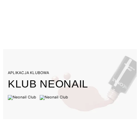
APLIKACJA KLUBOWA
KLUB NEONAIL