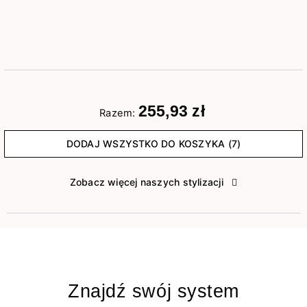
255,93 zł
Razem:
DODAJ WSZYSTKO DO KOSZYKA (7)
Zobacz więcej naszych stylizacji
Znajdź swój system