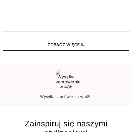
ZOBACZ WIĘCEJ
Wysyłka zamówienia w 48h
Zainspiruj się naszymi