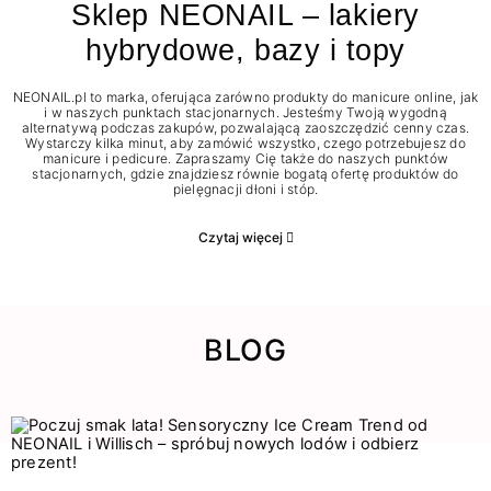
Sklep NEONAIL – lakiery
hybrydowe, bazy i topy
NEONAIL.pl to marka, oferująca zarówno produkty do manicure online, jak
i w naszych punktach stacjonarnych. Jesteśmy Twoją wygodną
alternatywą podczas zakupów, pozwalającą zaoszczędzić cenny czas.
Wystarczy kilka minut, aby zamówić wszystko, czego potrzebujesz do
manicure i pedicure. Zapraszamy Cię także do naszych punktów
stacjonarnych, gdzie znajdziesz równie bogatą ofertę produktów do
pielęgnacji dłoni i stóp.
Czytaj więcej
BLOG