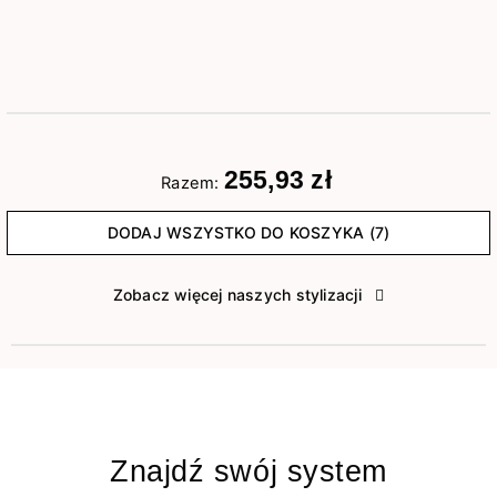
255,93 zł
Razem:
DODAJ WSZYSTKO DO KOSZYKA (7)
Zobacz więcej naszych stylizacji
Znajdź swój system