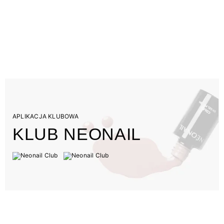
APLIKACJA KLUBOWA
KLUB NEONAIL