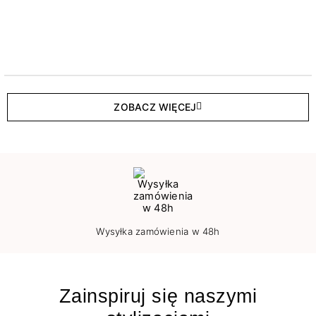
ZOBACZ WIĘCEJ
Wysyłka zamówienia w 48h
Zainspiruj się naszymi