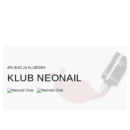
APLIKACJA KLUBOWA
KLUB NEONAIL