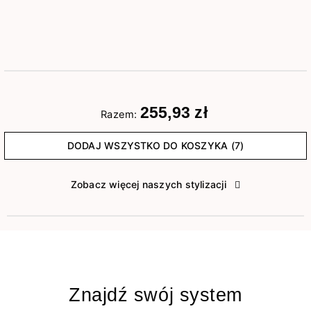
255,93 zł
Razem:
DODAJ WSZYSTKO DO KOSZYKA (7)
Zobacz więcej naszych stylizacji
Znajdź swój system