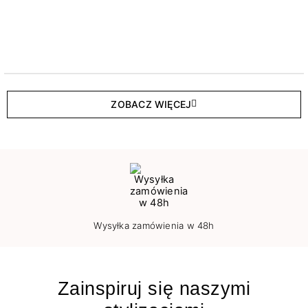
ZOBACZ WIĘCEJ
Wysyłka zamówienia w 48h
Zainspiruj się naszymi