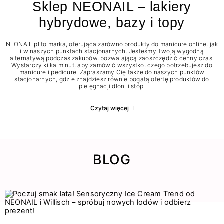
Sklep NEONAIL – lakiery
hybrydowe, bazy i topy
NEONAIL.pl to marka, oferująca zarówno produkty do manicure online, jak
i w naszych punktach stacjonarnych. Jesteśmy Twoją wygodną
alternatywą podczas zakupów, pozwalającą zaoszczędzić cenny czas.
Wystarczy kilka minut, aby zamówić wszystko, czego potrzebujesz do
manicure i pedicure. Zapraszamy Cię także do naszych punktów
stacjonarnych, gdzie znajdziesz równie bogatą ofertę produktów do
pielęgnacji dłoni i stóp.
Czytaj więcej
BLOG