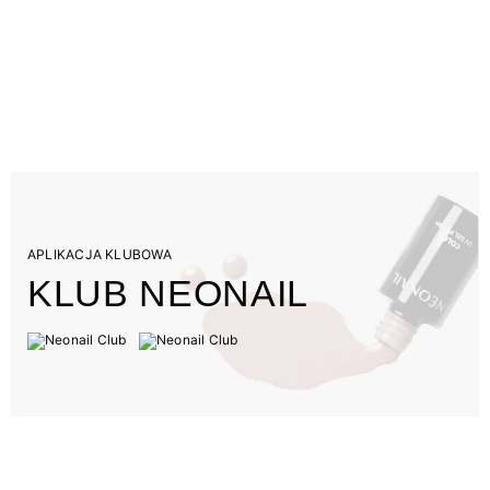
APLIKACJA KLUBOWA
KLUB NEONAIL