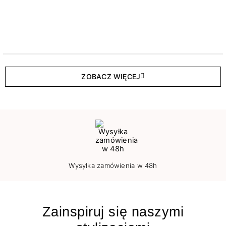
ZOBACZ WIĘCEJ
Wysyłka zamówienia w 48h
Zainspiruj się naszymi