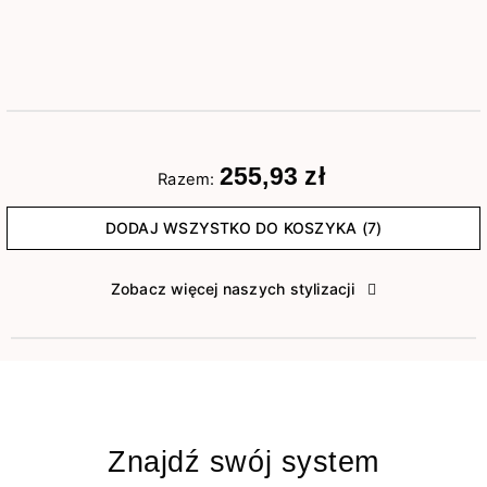
255,93 zł
Razem:
DODAJ WSZYSTKO DO KOSZYKA (7)
Zobacz więcej naszych stylizacji
Znajdź swój system