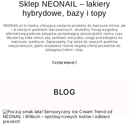
Sklep NEONAIL – lakiery
hybrydowe, bazy i topy
NEONAIL.pl to marka, oferująca zarówno produkty do manicure online, jak
i w naszych punktach stacjonarnych. Jesteśmy Twoją wygodną
alternatywą podczas zakupów, pozwalającą zaoszczędzić cenny czas.
Wystarczy kilka minut, aby zamówić wszystko, czego potrzebujesz do
manicure i pedicure. Zapraszamy Cię także do naszych punktów
stacjonarnych, gdzie znajdziesz równie bogatą ofertę produktów do
pielęgnacji dłoni i stóp.
Czytaj więcej
BLOG