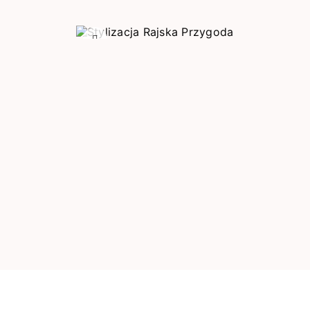
Poprzedni