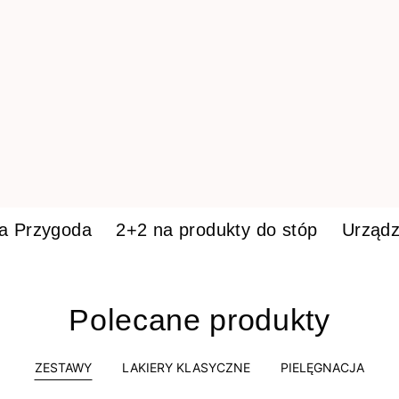
ka Przygoda
2+2 na produkty do stóp
Urządz
Polecane produkty
ZESTAWY
LAKIERY KLASYCZNE
PIELĘGNACJA