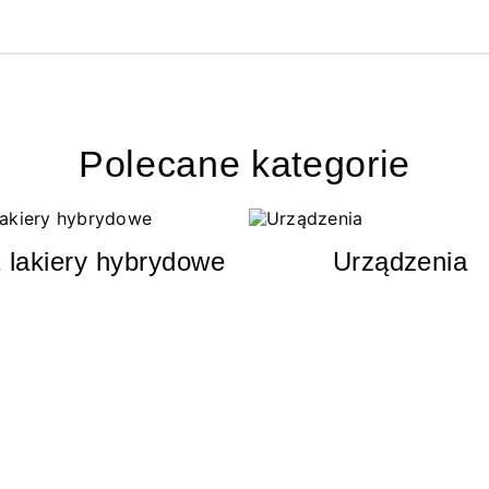
Polecane kategorie
 lakiery hybrydowe
Urządzenia