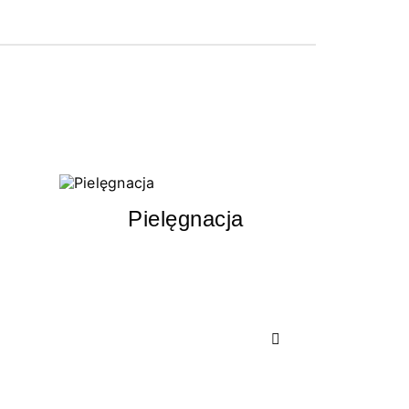
Pielęgnacja