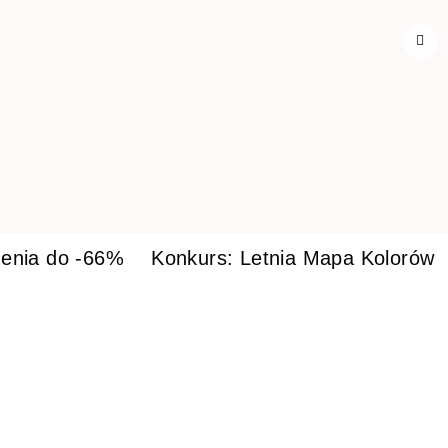
enia do -66%
Konkurs: Letnia Mapa Kolorów