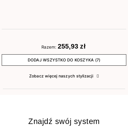
255,93 zł
Razem:
DODAJ WSZYSTKO DO KOSZYKA (7)
Zobacz więcej naszych stylizacji
Znajdź swój system