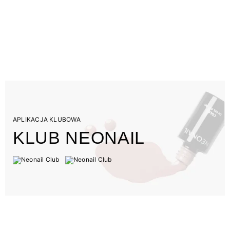
APLIKACJA KLUBOWA
KLUB NEONAIL