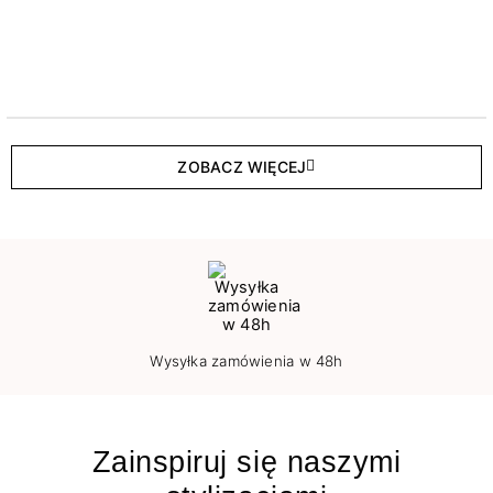
ZOBACZ WIĘCEJ
Wysyłka zamówienia w 48h
Zainspiruj się naszymi