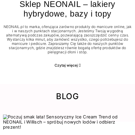
Sklep NEONAIL – lakiery
hybrydowe, bazy i topy
NEONAIL.pl to marka, oferująca zarówno produkty do manicure online, jak
i w naszych punktach stacjonarnych. Jesteśmy Twoją wygodną
alternatywą podczas zakupów, pozwalającą zaoszczędzić cenny czas.
Wystarczy kilka minut, aby zamówić wszystko, czego potrzebujesz do
manicure i pedicure. Zapraszamy Cię także do naszych punktów
stacjonarnych, gdzie znajdziesz równie bogatą ofertę produktów do
pielęgnacji dłoni i stóp.
Czytaj więcej
BLOG