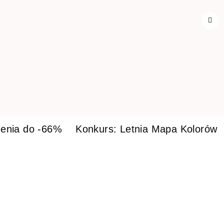
enia do -66%
Konkurs: Letnia Mapa Kolorów