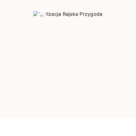
Poprzedni