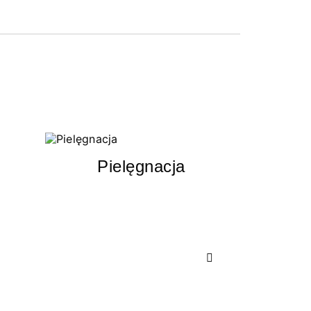
Pielęgnacja