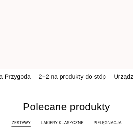
ka Przygoda
2+2 na produkty do stóp
Urządz
Polecane produkty
ZESTAWY
LAKIERY KLASYCZNE
PIELĘGNACJA