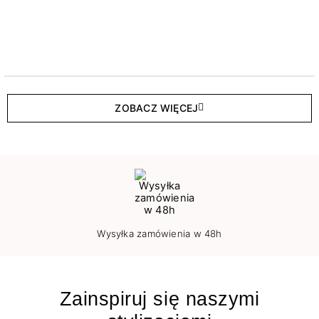
ZOBACZ WIĘCEJ
Wysyłka zamówienia w 48h
Zainspiruj się naszymi