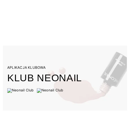
APLIKACJA KLUBOWA
KLUB NEONAIL