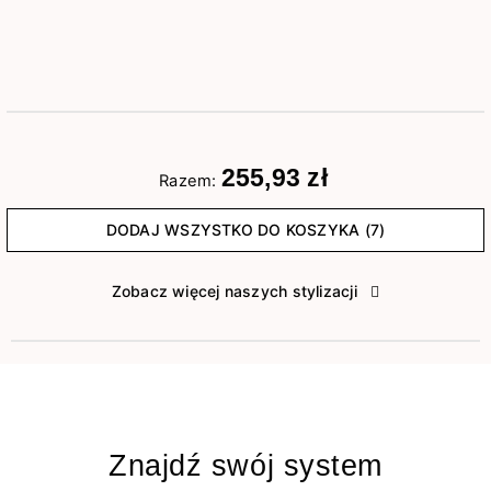
255,93 zł
Razem:
DODAJ WSZYSTKO DO KOSZYKA (7)
Zobacz więcej naszych stylizacji
Znajdź swój system