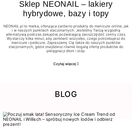
Sklep NEONAIL – lakiery
hybrydowe, bazy i topy
NEONAIL.pl to marka, oferująca zarówno produkty do manicure online, jak
i w naszych punktach stacjonarnych. Jesteśmy Twoją wygodną
alternatywą podczas zakupów, pozwalającą zaoszczędzić cenny czas.
Wystarczy kilka minut, aby zamówić wszystko, czego potrzebujesz do
manicure i pedicure. Zapraszamy Cię także do naszych punktów
stacjonarnych, gdzie znajdziesz równie bogatą ofertę produktów do
pielęgnacji dłoni i stóp.
Czytaj więcej
BLOG