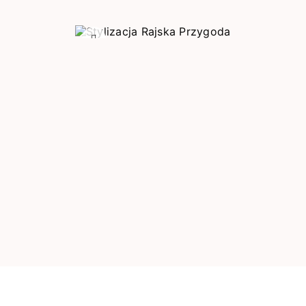
Poprzedni