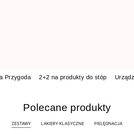
ka Przygoda
2+2 na produkty do stóp
Urządz
Polecane produkty
ZESTAWY
LAKIERY KLASYCZNE
PIELĘGNACJA