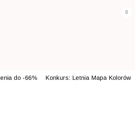
enia do -66%
Konkurs: Letnia Mapa Kolorów