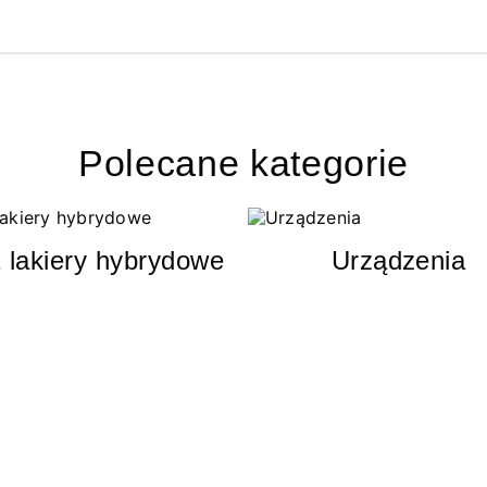
Polecane kategorie
 lakiery hybrydowe
Urządzenia