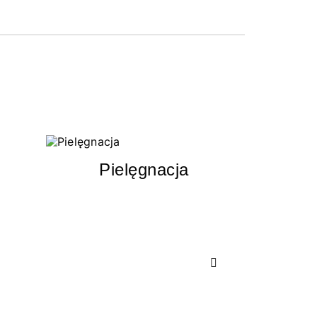
Pielęgnacja