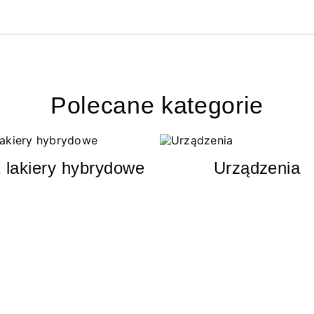
Polecane kategorie
 lakiery hybrydowe
Urządzenia