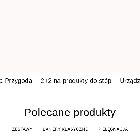
ka Przygoda
2+2 na produkty do stóp
Urządz
Polecane produkty
ZESTAWY
LAKIERY KLASYCZNE
PIELĘGNACJA