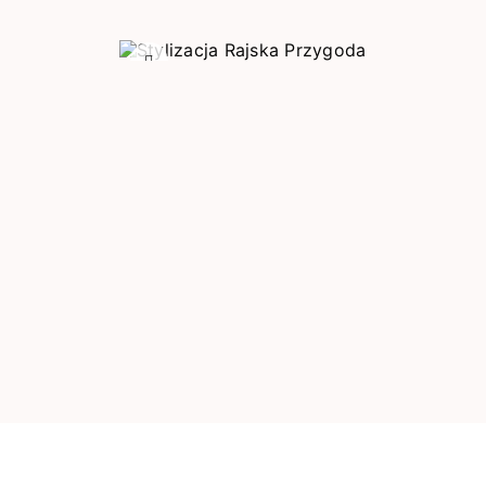
Poprzedni