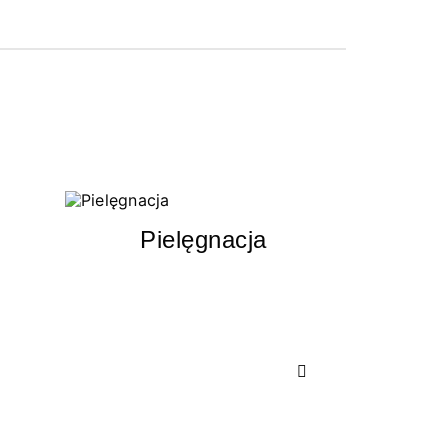
Pielęgnacja