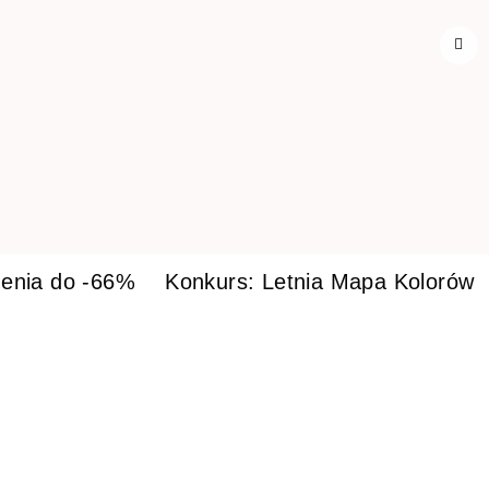
enia do -66%
Konkurs: Letnia Mapa Kolorów