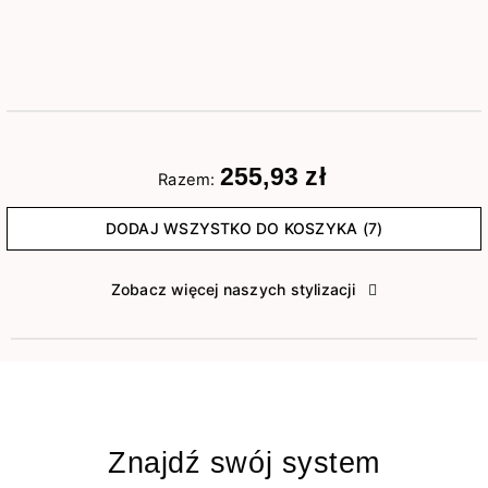
255,93 zł
Razem:
DODAJ WSZYSTKO DO KOSZYKA (7)
Zobacz więcej naszych stylizacji
Znajdź swój system