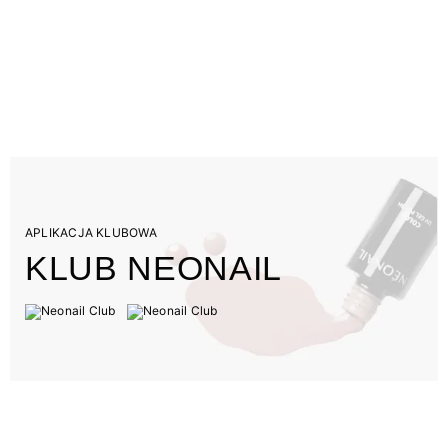
APLIKACJA KLUBOWA
KLUB NEONAIL