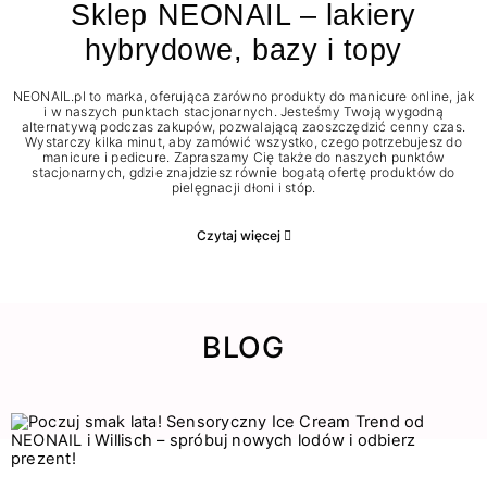
Sklep NEONAIL – lakiery
hybrydowe, bazy i topy
NEONAIL.pl to marka, oferująca zarówno produkty do manicure online, jak
i w naszych punktach stacjonarnych. Jesteśmy Twoją wygodną
alternatywą podczas zakupów, pozwalającą zaoszczędzić cenny czas.
Wystarczy kilka minut, aby zamówić wszystko, czego potrzebujesz do
manicure i pedicure. Zapraszamy Cię także do naszych punktów
stacjonarnych, gdzie znajdziesz równie bogatą ofertę produktów do
pielęgnacji dłoni i stóp.
Czytaj więcej
BLOG