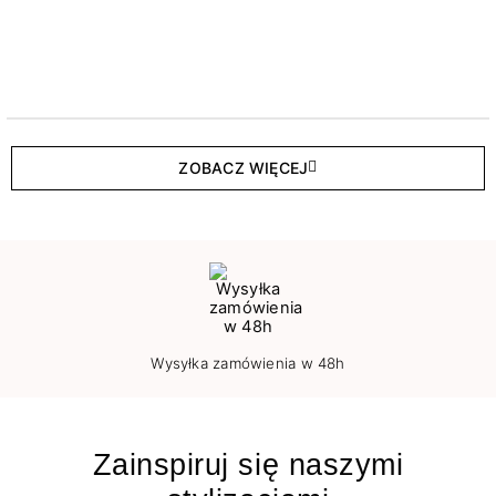
ZOBACZ WIĘCEJ
Wysyłka zamówienia w 48h
Zainspiruj się naszymi