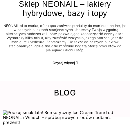
Sklep NEONAIL – lakiery
hybrydowe, bazy i topy
NEONAIL.pl to marka, oferująca zarówno produkty do manicure online, jak
i w naszych punktach stacjonarnych. Jesteśmy Twoją wygodną
alternatywą podczas zakupów, pozwalającą zaoszczędzić cenny czas.
Wystarczy kilka minut, aby zamówić wszystko, czego potrzebujesz do
manicure i pedicure. Zapraszamy Cię także do naszych punktów
stacjonarnych, gdzie znajdziesz równie bogatą ofertę produktów do
pielęgnacji dłoni i stóp.
Czytaj więcej
BLOG