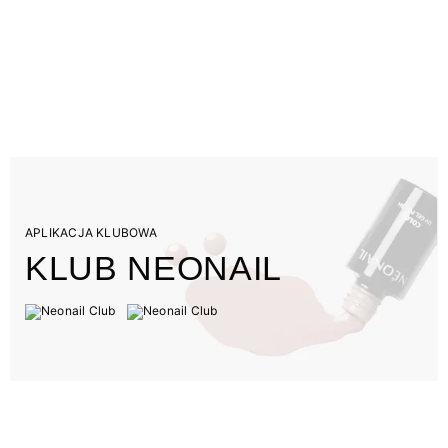
APLIKACJA KLUBOWA
KLUB NEONAIL