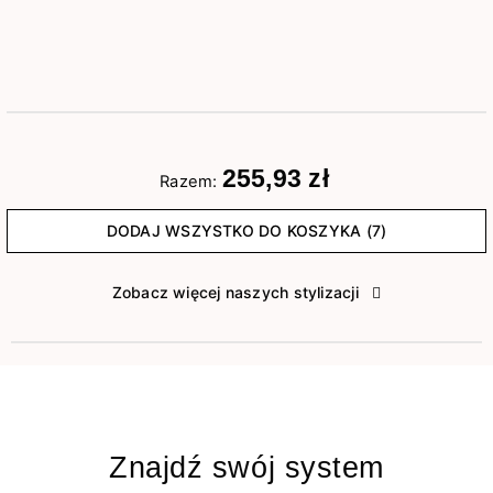
255,93 zł
Razem:
DODAJ WSZYSTKO DO KOSZYKA (7)
Zobacz więcej naszych stylizacji
Znajdź swój system