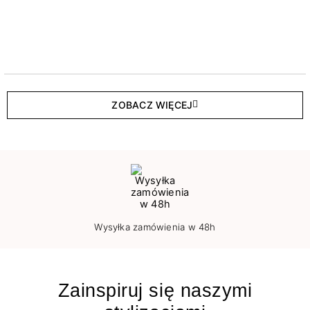
ZOBACZ WIĘCEJ
Wysyłka zamówienia w 48h
Zainspiruj się naszymi