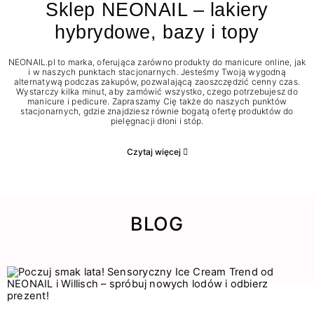
Sklep NEONAIL – lakiery
hybrydowe, bazy i topy
NEONAIL.pl to marka, oferująca zarówno produkty do manicure online, jak
i w naszych punktach stacjonarnych. Jesteśmy Twoją wygodną
alternatywą podczas zakupów, pozwalającą zaoszczędzić cenny czas.
Wystarczy kilka minut, aby zamówić wszystko, czego potrzebujesz do
manicure i pedicure. Zapraszamy Cię także do naszych punktów
stacjonarnych, gdzie znajdziesz równie bogatą ofertę produktów do
pielęgnacji dłoni i stóp.
Czytaj więcej
BLOG