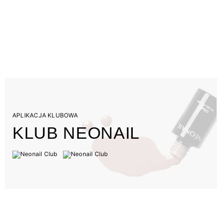
APLIKACJA KLUBOWA
KLUB NEONAIL