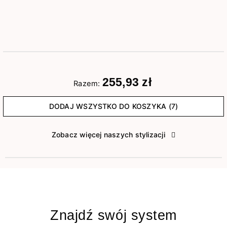
255,93 zł
Razem:
DODAJ WSZYSTKO DO KOSZYKA (7)
Zobacz więcej naszych stylizacji
Znajdź swój system