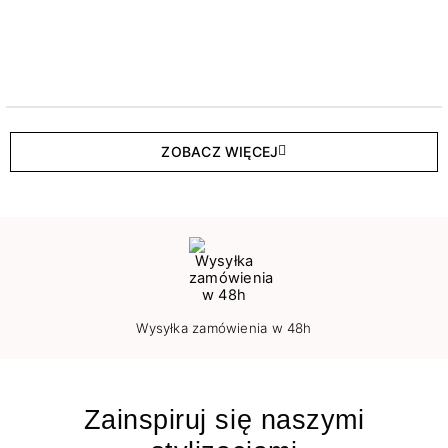
ZOBACZ WIĘCEJ
Wysyłka zamówienia w 48h
Zainspiruj się naszymi