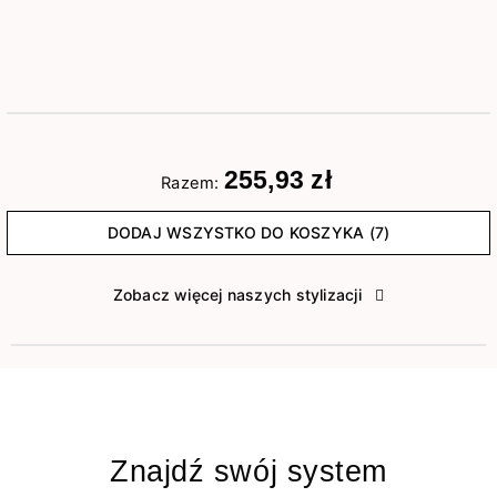
255,93 zł
Razem:
DODAJ WSZYSTKO DO KOSZYKA (7)
Zobacz więcej naszych stylizacji
Znajdź swój system