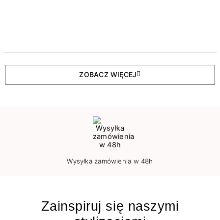
ZOBACZ WIĘCEJ
Wysyłka zamówienia w 48h
Zainspiruj się naszymi