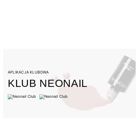
APLIKACJA KLUBOWA
KLUB NEONAIL