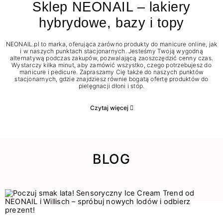
Sklep NEONAIL – lakiery
hybrydowe, bazy i topy
NEONAIL.pl to marka, oferująca zarówno produkty do manicure online, jak
i w naszych punktach stacjonarnych. Jesteśmy Twoją wygodną
alternatywą podczas zakupów, pozwalającą zaoszczędzić cenny czas.
Wystarczy kilka minut, aby zamówić wszystko, czego potrzebujesz do
manicure i pedicure. Zapraszamy Cię także do naszych punktów
stacjonarnych, gdzie znajdziesz równie bogatą ofertę produktów do
pielęgnacji dłoni i stóp.
Czytaj więcej
BLOG