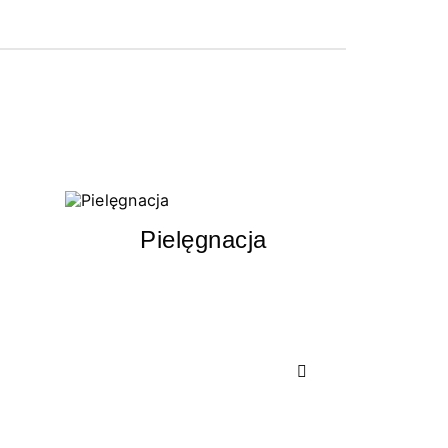
Pielęgnacja