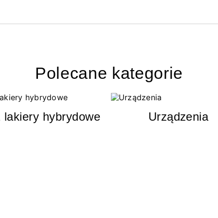
Polecane kategorie
 lakiery hybrydowe
Urządzenia