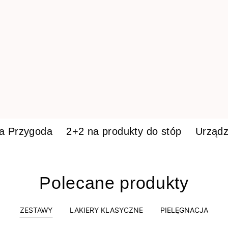
ka Przygoda
2+2 na produkty do stóp
Urządz
Polecane produkty
ZESTAWY
LAKIERY KLASYCZNE
PIELĘGNACJA