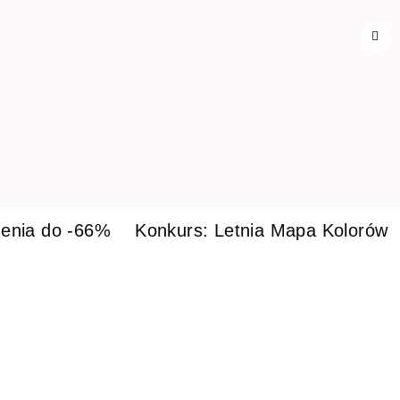
enia do -66%
Konkurs: Letnia Mapa Kolorów