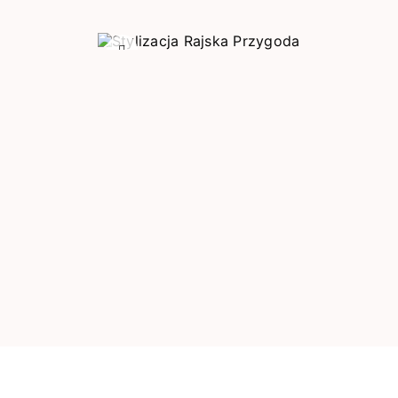
Poprzedni