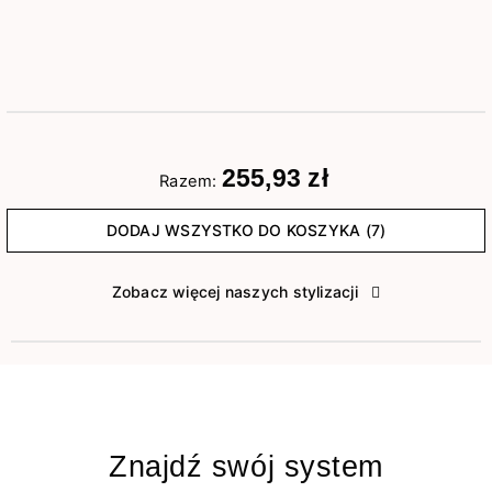
255,93 zł
Razem:
DODAJ WSZYSTKO DO KOSZYKA (7)
Zobacz więcej naszych stylizacji
Znajdź swój system