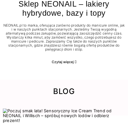
Sklep NEONAIL – lakiery
hybrydowe, bazy i topy
NEONAIL.pl to marka, oferująca zarówno produkty do manicure online, jak
i w naszych punktach stacjonarnych. Jesteśmy Twoją wygodną
alternatywą podczas zakupów, pozwalającą zaoszczędzić cenny czas.
Wystarczy kilka minut, aby zamówić wszystko, czego potrzebujesz do
manicure i pedicure. Zapraszamy Cię także do naszych punktów
stacjonarnych, gdzie znajdziesz równie bogatą ofertę produktów do
pielęgnacji dłoni i stóp.
Czytaj więcej
BLOG