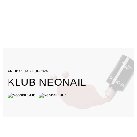
APLIKACJA KLUBOWA
KLUB NEONAIL