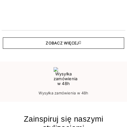
ZOBACZ WIĘCEJ
Wysyłka zamówienia w 48h
Zainspiruj się naszymi