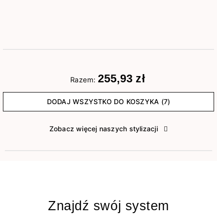
255,93 zł
Razem:
DODAJ WSZYSTKO DO KOSZYKA (7)
Zobacz więcej naszych stylizacji
Znajdź swój system