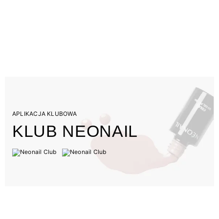
APLIKACJA KLUBOWA
KLUB NEONAIL