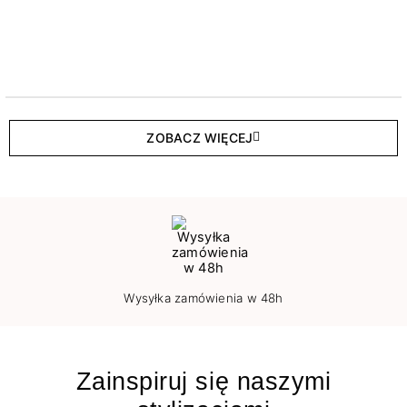
ZOBACZ WIĘCEJ
Wysyłka zamówienia w 48h
Zainspiruj się naszymi