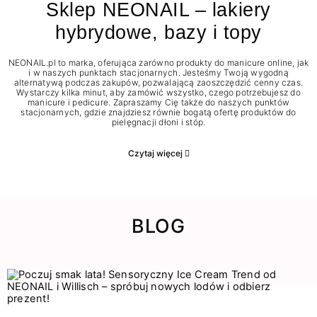
Sklep NEONAIL – lakiery
hybrydowe, bazy i topy
NEONAIL.pl to marka, oferująca zarówno produkty do manicure online, jak
i w naszych punktach stacjonarnych. Jesteśmy Twoją wygodną
alternatywą podczas zakupów, pozwalającą zaoszczędzić cenny czas.
Wystarczy kilka minut, aby zamówić wszystko, czego potrzebujesz do
manicure i pedicure. Zapraszamy Cię także do naszych punktów
stacjonarnych, gdzie znajdziesz równie bogatą ofertę produktów do
pielęgnacji dłoni i stóp.
Czytaj więcej
BLOG