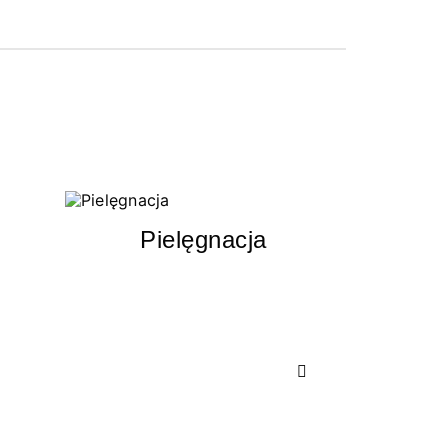
Pielęgnacja