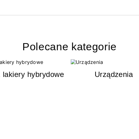
Polecane kategorie
 lakiery hybrydowe
Urządzenia