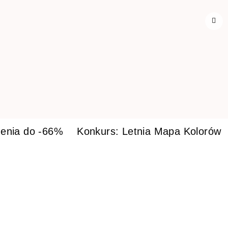
enia do -66%
Konkurs: Letnia Mapa Kolorów