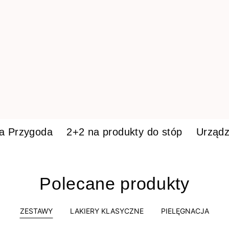
ka Przygoda
2+2 na produkty do stóp
Urządz
Polecane produkty
ZESTAWY
LAKIERY KLASYCZNE
PIELĘGNACJA