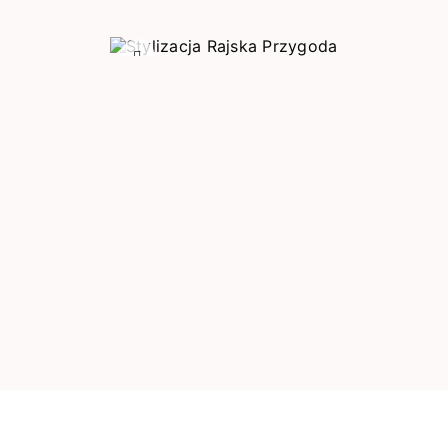
Poprzedni