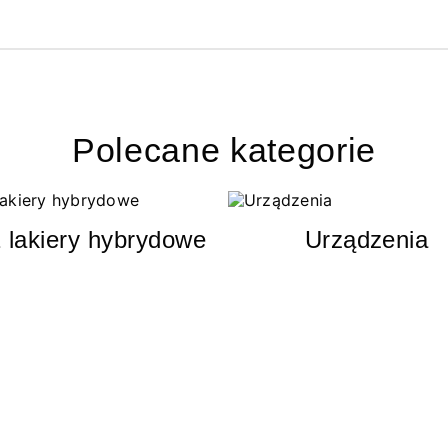
Polecane kategorie
 lakiery hybrydowe
Urządzenia