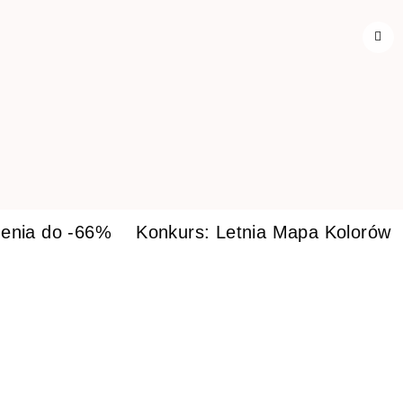
enia do -66%
Konkurs: Letnia Mapa Kolorów