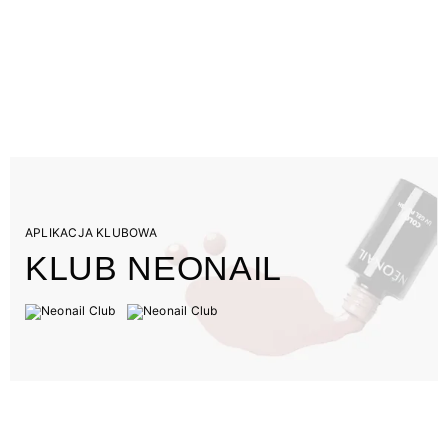
APLIKACJA KLUBOWA
KLUB NEONAIL