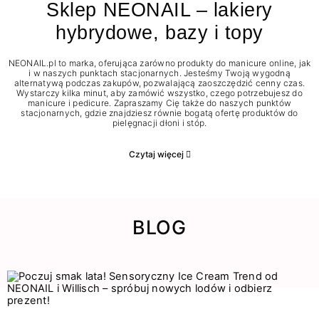
Sklep NEONAIL – lakiery
hybrydowe, bazy i topy
NEONAIL.pl to marka, oferująca zarówno produkty do manicure online, jak
i w naszych punktach stacjonarnych. Jesteśmy Twoją wygodną
alternatywą podczas zakupów, pozwalającą zaoszczędzić cenny czas.
Wystarczy kilka minut, aby zamówić wszystko, czego potrzebujesz do
manicure i pedicure. Zapraszamy Cię także do naszych punktów
stacjonarnych, gdzie znajdziesz równie bogatą ofertę produktów do
pielęgnacji dłoni i stóp.
Czytaj więcej
BLOG