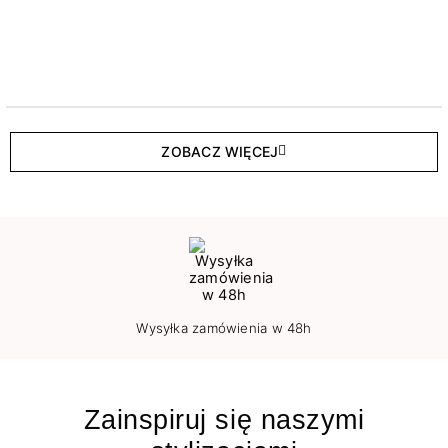
ZOBACZ WIĘCEJ
Wysyłka zamówienia w 48h
Zainspiruj się naszymi