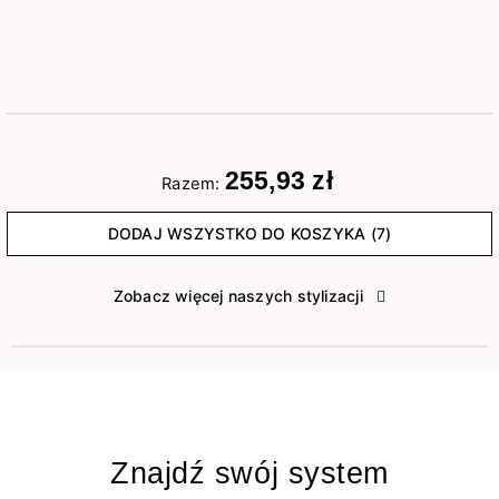
255,93 zł
Razem:
DODAJ WSZYSTKO DO KOSZYKA (7)
Zobacz więcej naszych stylizacji
Znajdź swój system