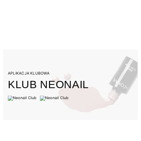
APLIKACJA KLUBOWA
KLUB NEONAIL