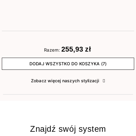
255,93 zł
Razem:
DODAJ WSZYSTKO DO KOSZYKA (7)
Zobacz więcej naszych stylizacji
Znajdź swój system