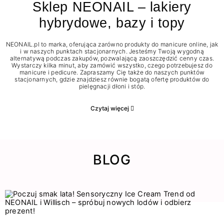
Sklep NEONAIL – lakiery
hybrydowe, bazy i topy
NEONAIL.pl to marka, oferująca zarówno produkty do manicure online, jak
i w naszych punktach stacjonarnych. Jesteśmy Twoją wygodną
alternatywą podczas zakupów, pozwalającą zaoszczędzić cenny czas.
Wystarczy kilka minut, aby zamówić wszystko, czego potrzebujesz do
manicure i pedicure. Zapraszamy Cię także do naszych punktów
stacjonarnych, gdzie znajdziesz równie bogatą ofertę produktów do
pielęgnacji dłoni i stóp.
Czytaj więcej
BLOG