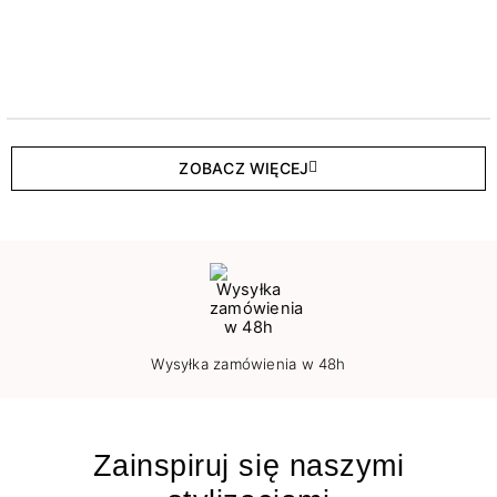
ZOBACZ WIĘCEJ
Wysyłka zamówienia w 48h
Zainspiruj się naszymi