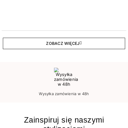
ZOBACZ WIĘCEJ
Wysyłka zamówienia w 48h
Zainspiruj się naszymi