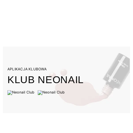
APLIKACJA KLUBOWA
KLUB NEONAIL