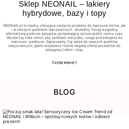
Sklep NEONAIL – lakiery
hybrydowe, bazy i topy
NEONAIL.pl to marka, oferująca zarówno produkty do manicure online, jak
i w naszych punktach stacjonarnych. Jesteśmy Twoją wygodną
alternatywą podczas zakupów, pozwalającą zaoszczędzić cenny czas.
Wystarczy kilka minut, aby zamówić wszystko, czego potrzebujesz do
manicure i pedicure. Zapraszamy Cię także do naszych punktów
stacjonarnych, gdzie znajdziesz równie bogatą ofertę produktów do
pielęgnacji dłoni i stóp.
Czytaj więcej
BLOG