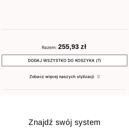
255,93 zł
Razem:
DODAJ WSZYSTKO DO KOSZYKA (7)
Zobacz więcej naszych stylizacji
Znajdź swój system