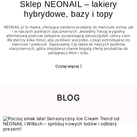
Sklep NEONAIL – lakiery
hybrydowe, bazy i topy
NEONAIL.pl to marka, oferująca zarówno produkty do manicure online, jak
i w naszych punktach stacjonarnych. Jesteśmy Twoją wygodną
alternatywą podczas zakupów, pozwalającą zaoszczędzić cenny czas.
Wystarczy kilka minut, aby zamówić wszystko, czego potrzebujesz do
manicure i pedicure. Zapraszamy Cię także do naszych punktów
stacjonarnych, gdzie znajdziesz równie bogatą ofertę produktów do
pielęgnacji dłoni i stóp.
Czytaj więcej
BLOG