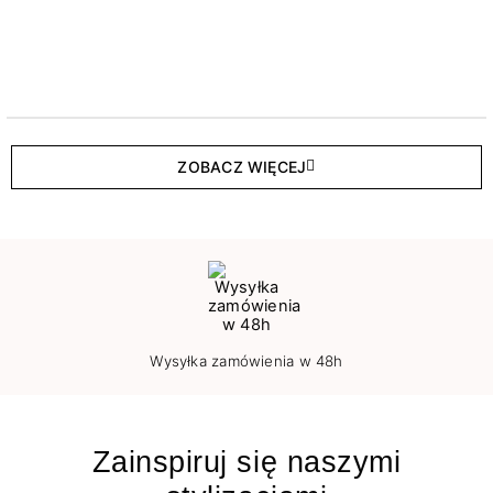
ZOBACZ WIĘCEJ
Wysyłka zamówienia w 48h
Zainspiruj się naszymi