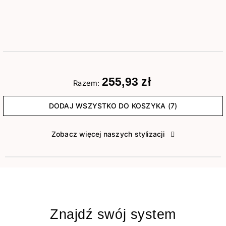
255,93 zł
Razem:
DODAJ WSZYSTKO DO KOSZYKA (7)
Zobacz więcej naszych stylizacji
Znajdź swój system