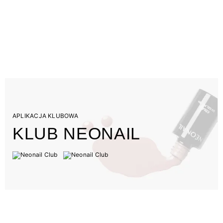
APLIKACJA KLUBOWA
KLUB NEONAIL