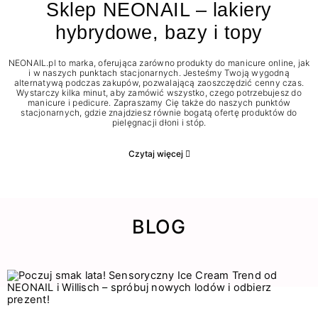
Sklep NEONAIL – lakiery
hybrydowe, bazy i topy
NEONAIL.pl to marka, oferująca zarówno produkty do manicure online, jak
i w naszych punktach stacjonarnych. Jesteśmy Twoją wygodną
alternatywą podczas zakupów, pozwalającą zaoszczędzić cenny czas.
Wystarczy kilka minut, aby zamówić wszystko, czego potrzebujesz do
manicure i pedicure. Zapraszamy Cię także do naszych punktów
stacjonarnych, gdzie znajdziesz równie bogatą ofertę produktów do
pielęgnacji dłoni i stóp.
Czytaj więcej
BLOG