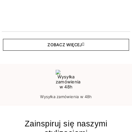
ZOBACZ WIĘCEJ
Wysyłka zamówienia w 48h
Zainspiruj się naszymi