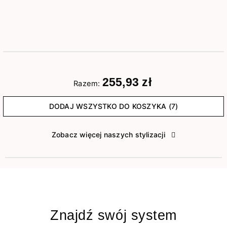
255,93 zł
Razem:
DODAJ WSZYSTKO DO KOSZYKA (7)
Zobacz więcej naszych stylizacji
Znajdź swój system