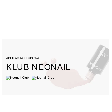
APLIKACJA KLUBOWA
KLUB NEONAIL