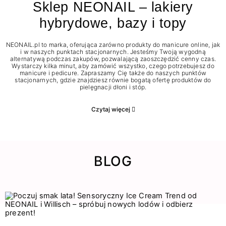
Sklep NEONAIL – lakiery
hybrydowe, bazy i topy
NEONAIL.pl to marka, oferująca zarówno produkty do manicure online, jak
i w naszych punktach stacjonarnych. Jesteśmy Twoją wygodną
alternatywą podczas zakupów, pozwalającą zaoszczędzić cenny czas.
Wystarczy kilka minut, aby zamówić wszystko, czego potrzebujesz do
manicure i pedicure. Zapraszamy Cię także do naszych punktów
stacjonarnych, gdzie znajdziesz równie bogatą ofertę produktów do
pielęgnacji dłoni i stóp.
Czytaj więcej
BLOG