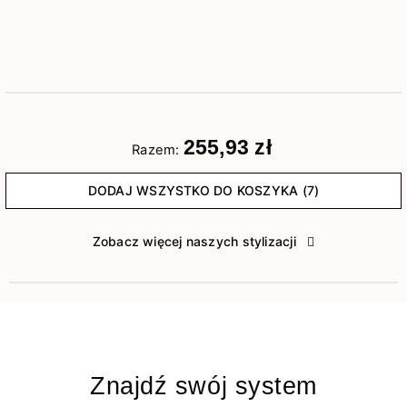
255,93 zł
Razem:
DODAJ WSZYSTKO DO KOSZYKA (7)
Zobacz więcej naszych stylizacji
Znajdź swój system