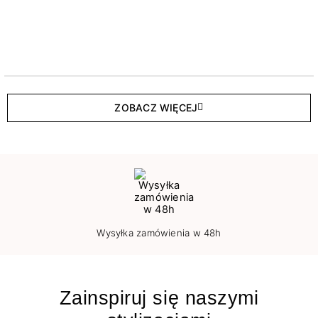
ZOBACZ WIĘCEJ
Wysyłka zamówienia w 48h
Zainspiruj się naszymi