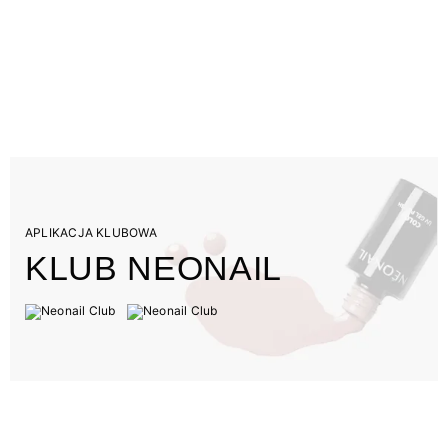
APLIKACJA KLUBOWA
KLUB NEONAIL