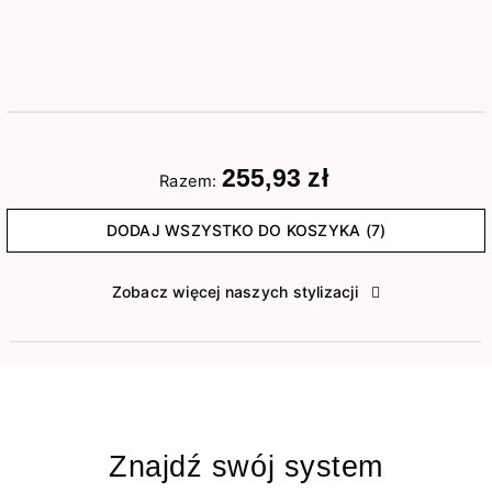
255,93 zł
Razem:
DODAJ WSZYSTKO DO KOSZYKA (7)
Zobacz więcej naszych stylizacji
Znajdź swój system