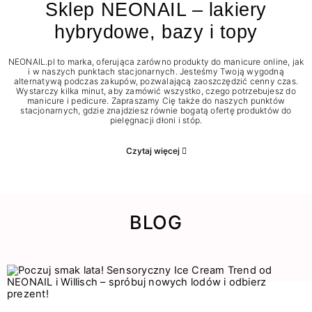
Sklep NEONAIL – lakiery
hybrydowe, bazy i topy
NEONAIL.pl to marka, oferująca zarówno produkty do manicure online, jak
i w naszych punktach stacjonarnych. Jesteśmy Twoją wygodną
alternatywą podczas zakupów, pozwalającą zaoszczędzić cenny czas.
Wystarczy kilka minut, aby zamówić wszystko, czego potrzebujesz do
manicure i pedicure. Zapraszamy Cię także do naszych punktów
stacjonarnych, gdzie znajdziesz równie bogatą ofertę produktów do
pielęgnacji dłoni i stóp.
Czytaj więcej
BLOG