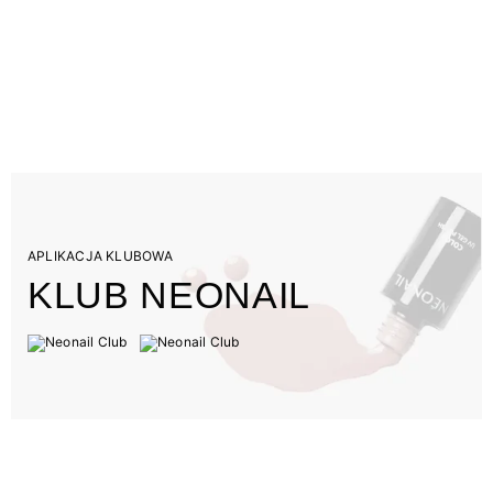
APLIKACJA KLUBOWA
KLUB NEONAIL