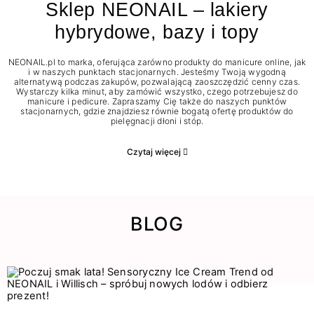
Sklep NEONAIL – lakiery
hybrydowe, bazy i topy
NEONAIL.pl to marka, oferująca zarówno produkty do manicure online, jak
i w naszych punktach stacjonarnych. Jesteśmy Twoją wygodną
alternatywą podczas zakupów, pozwalającą zaoszczędzić cenny czas.
Wystarczy kilka minut, aby zamówić wszystko, czego potrzebujesz do
manicure i pedicure. Zapraszamy Cię także do naszych punktów
stacjonarnych, gdzie znajdziesz równie bogatą ofertę produktów do
pielęgnacji dłoni i stóp.
Czytaj więcej
BLOG