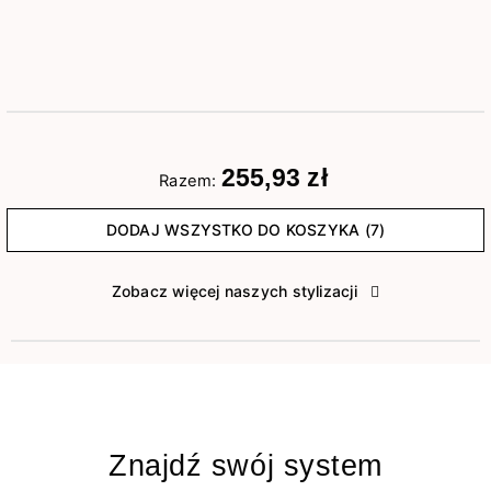
255,93 zł
Razem:
DODAJ WSZYSTKO DO KOSZYKA (7)
Zobacz więcej naszych stylizacji
Znajdź swój system