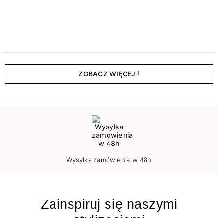
ZOBACZ WIĘCEJ
Wysyłka zamówienia w 48h
Zainspiruj się naszymi