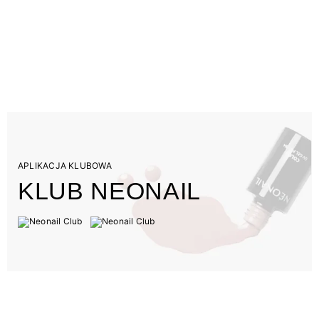
APLIKACJA KLUBOWA
KLUB NEONAIL