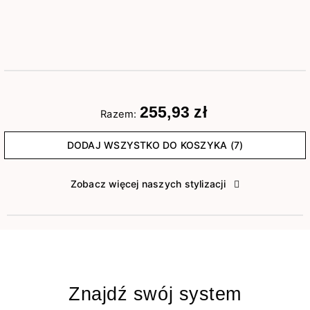
255,93 zł
Razem:
DODAJ WSZYSTKO DO KOSZYKA (7)
Zobacz więcej naszych stylizacji
Znajdź swój system