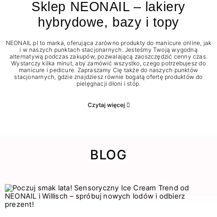
Sklep NEONAIL – lakiery
hybrydowe, bazy i topy
NEONAIL.pl to marka, oferująca zarówno produkty do manicure online, jak
i w naszych punktach stacjonarnych. Jesteśmy Twoją wygodną
alternatywą podczas zakupów, pozwalającą zaoszczędzić cenny czas.
Wystarczy kilka minut, aby zamówić wszystko, czego potrzebujesz do
manicure i pedicure. Zapraszamy Cię także do naszych punktów
stacjonarnych, gdzie znajdziesz równie bogatą ofertę produktów do
pielęgnacji dłoni i stóp.
Czytaj więcej
BLOG