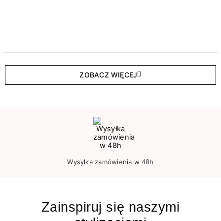
ZOBACZ WIĘCEJ
Wysyłka zamówienia w 48h
Zainspiruj się naszymi