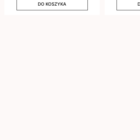
DO KOSZYKA