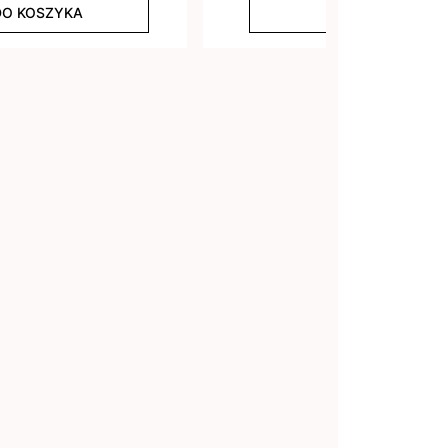
DO KOSZYKA
DO KOSZYKA