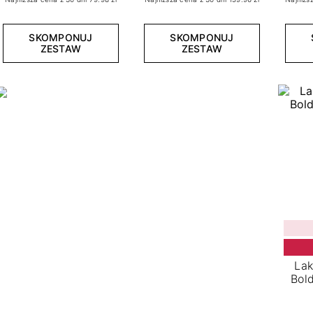
SKOMPONUJ
SKOMPONUJ
ZESTAW
ZESTAW
Lak
Bold