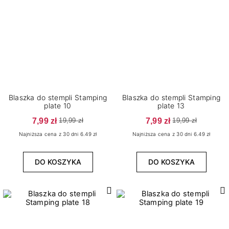
Blaszka do stempli Stamping
Blaszka do stempli Stamping
plate 10
plate 13
7,99 zł
7,99 zł
19,99 zł
19,99 zł
Najniższa cena z 30 dni 6.49 zł
Najniższa cena z 30 dni 6.49 zł
DO KOSZYKA
DO KOSZYKA