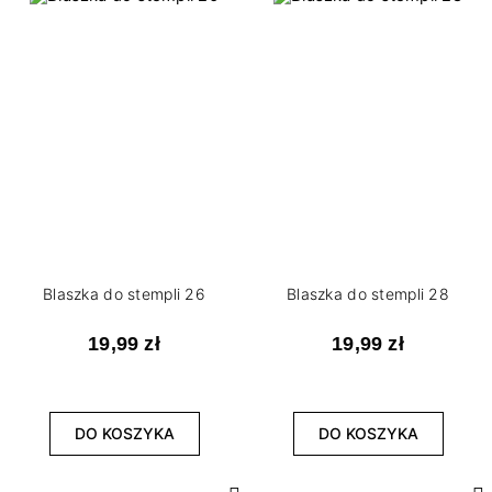
Blaszka do stempli 26
Blaszka do stempli 28
19,99 zł
19,99 zł
DO KOSZYKA
DO KOSZYKA