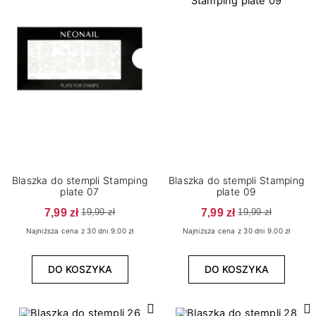
Blaszka do stempli Stamping
Blaszka do stempli Stamping
plate 07
plate 09
7,99 zł
7,99 zł
19,99 zł
19,99 zł
Najniższa cena z 30 dni 9.00 zł
Najniższa cena z 30 dni 9.00 zł
DO KOSZYKA
DO KOSZYKA