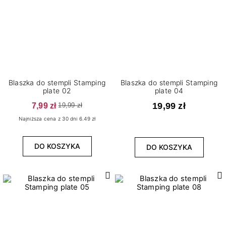
Blaszka do stempli Stamping
Blaszka do stempli Stamping
plate 02
plate 04
7,99 zł
19,99 zł
19,99 zł
Najniższa cena z 30 dni 6.49 zł
DO KOSZYKA
DO KOSZYKA