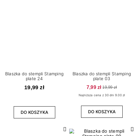
Blaszka do stempli Stamping
Blaszka do stempli Stamping
plate 24
plate 03
19,99 zł
7,99 zł
19,99 zł
Najniższa cena z 30 dni 9.00 zł
DO KOSZYKA
DO KOSZYKA