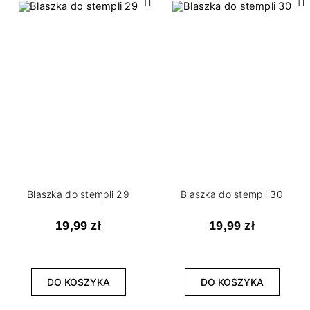
Blaszka do stempli 29
Blaszka do stempli 30
19,99 zł
19,99 zł
DO KOSZYKA
DO KOSZYKA