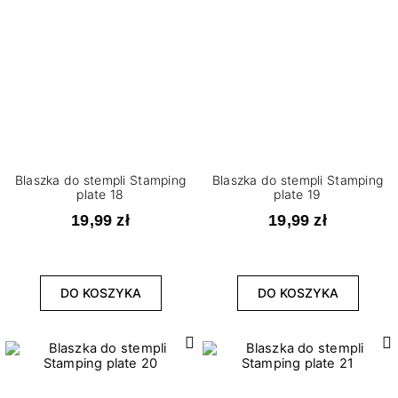
Blaszka do stempli Stamping
Blaszka do stempli Stamping
plate 18
plate 19
19,99 zł
19,99 zł
DO KOSZYKA
DO KOSZYKA