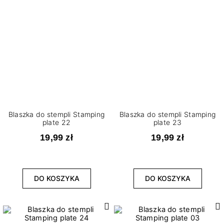
Blaszka do stempli Stamping
Blaszka do stempli Stamping
plate 22
plate 23
19,99 zł
19,99 zł
DO KOSZYKA
DO KOSZYKA