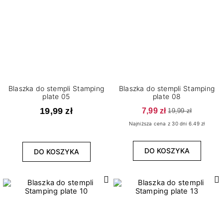
Blaszka do stempli Stamping
Blaszka do stempli Stamping
plate 05
plate 08
19,99 zł
7,99 zł
19,99 zł
Najniższa cena z 30 dni 6.49 zł
DO KOSZYKA
DO KOSZYKA