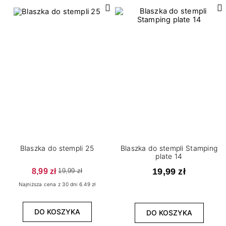
Blaszka do stempli 25
Blaszka do stempli Stamping
plate 14
8,99 zł
19,99 zł
19,99 zł
Najniższa cena z 30 dni 6.49 zł
DO KOSZYKA
DO KOSZYKA