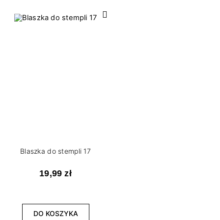
Blaszka do stempli 17
19,99 zł
DO KOSZYKA