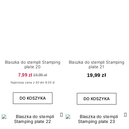
Blaszka do stempli Stamping
Blaszka do stempli Stamping
plate 20
plate 21
7,99 zł
19,99 zł
19,99 zł
Najniższa cena z 30 dni 9.00 zł
DO KOSZYKA
DO KOSZYKA