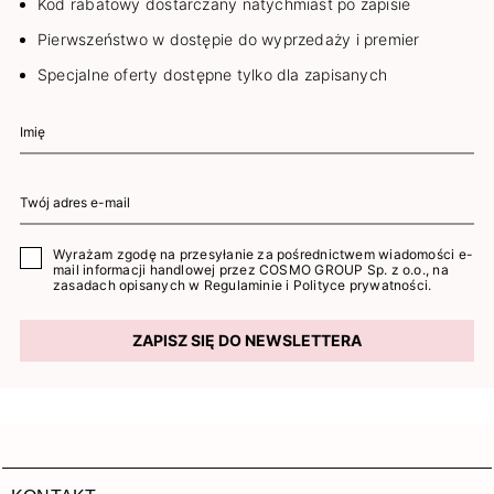
Kod rabatowy dostarczany natychmiast po zapisie
Pierwszeństwo w dostępie do wyprzedaży i premier
Specjalne oferty dostępne tylko dla zapisanych
Wyrażam zgodę na przesyłanie za pośrednictwem wiadomości e-
mail informacji handlowej przez COSMO GROUP Sp. z o.o., na
zasadach opisanych w
Regulaminie
i
Polityce prywatności
.
ZAPISZ SIĘ DO NEWSLETTERA