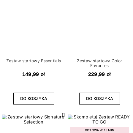
WYCZYŚĆ
Zestaw startowy Essentials
Zestaw startowy Color
Favorites
149,99 zł
229,99 zł
DO KOSZYKA
DO KOSZYKA
GOTOWA W 15 MIN