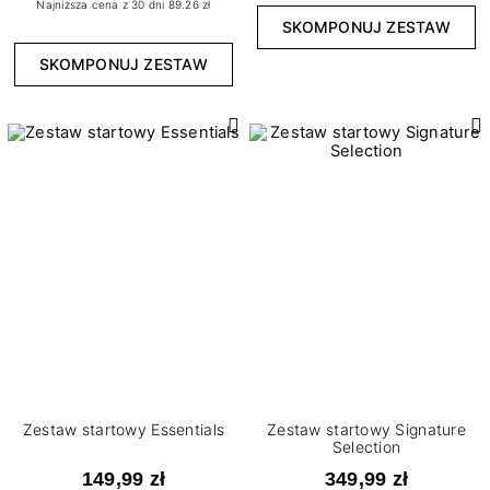
Najniższa cena z 30 dni 89.26 zł
SKOMPONUJ ZESTAW
SKOMPONUJ ZESTAW
Zestaw startowy Essentials
Zestaw startowy Signature
Selection
149,99 zł
349,99 zł