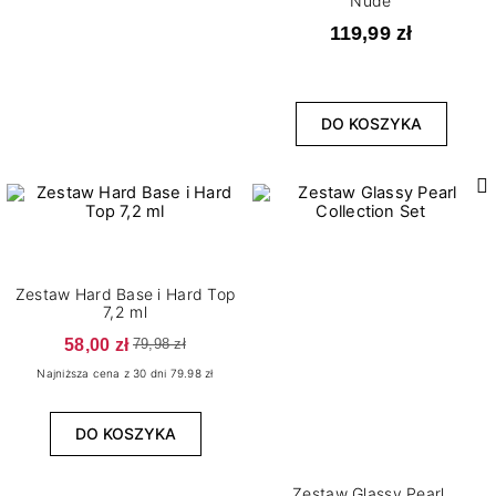
Nude
119,99 zł
DO KOSZYKA
Zestaw Hard Base i Hard Top
7,2 ml
58,00 zł
79,98 zł
Najniższa cena z 30 dni 79.98 zł
DO KOSZYKA
Zestaw Glassy Pearl ​