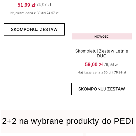
51,99 zł
74,97 zł
Najniższa cena z 30 dni 74.97 zł
SKOMPONUJ ZESTAW
NOWOŚĆ
Skompletuj Zestaw Letnie
DUO
59,00 zł
79,98 zł
Najniższa cena z 30 dni 79.98 zł
SKOMPONUJ ZESTAW
2+2 na wybrane produkty do PEDI