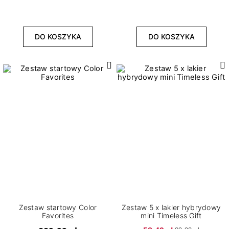
DO KOSZYKA
DO KOSZYKA
Zestaw startowy Color
Zestaw 5 x lakier hybrydowy
Favorites
mini Timeless Gift