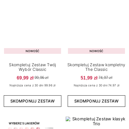
NOWOŚĆ
NOWOŚĆ
Skompletuj Zestaw Twój
Skompletuj Zestaw kompletny
Wybór Classic
The Classic
69,99 zł
51,99 zł
99,96 zł
74,97 zł
Najniższa cena z 30 dni 99.96 zł
Najniższa cena z 30 dni 74.97 zł
SKOMPONUJ ZESTAW
SKOMPONUJ ZESTAW