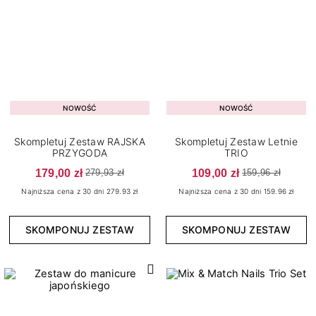
NOWOŚĆ
NOWOŚĆ
Skompletuj Zestaw RAJSKA
Skompletuj Zestaw Letnie
PRZYGODA
TRIO
179,00 zł
109,00 zł
279,93 zł
159,96 zł
Najniższa cena z 30 dni 279.93 zł
Najniższa cena z 30 dni 159.96 zł
SKOMPONUJ ZESTAW
SKOMPONUJ ZESTAW