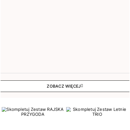
ZOBACZ WIĘCEJ