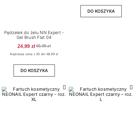
DO KOSZYKA
Pędzelek do żelu NN Expert -
Gel Brush Flat 04
24,99 zł
69,99 zł
Najniższa cena z 30 dni 48.99 zł
DO KOSZYKA