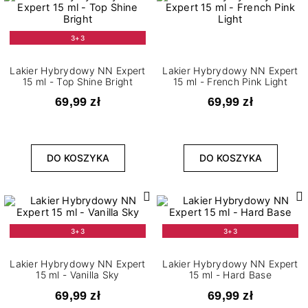
3+3
Lakier Hybrydowy NN Expert
Lakier Hybrydowy NN Expert
15 ml - Top Shine Bright
15 ml - French Pink Light
69,99 zł
69,99 zł
DO KOSZYKA
DO KOSZYKA
3+3
3+3
Lakier Hybrydowy NN Expert
Lakier Hybrydowy NN Expert
15 ml - Vanilla Sky
15 ml - Hard Base
69,99 zł
69,99 zł