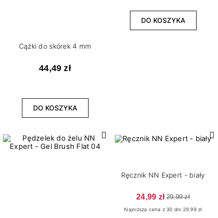
DO KOSZYKA
Cążki do skórek 4 mm
44,49 zł
DO KOSZYKA
Ręcznik NN Expert - biały
24,99 zł
29,99 zł
Najniższa cena z 30 dni 29.99 zł