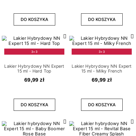
DO KOSZYKA
DO KOSZYKA
3+3
3+3
Lakier Hybrydowy NN Expert
Lakier Hybrydowy NN Expert
15 ml - Hard Top
15 ml - Milky French
69,99 zł
69,99 zł
DO KOSZYKA
DO KOSZYKA