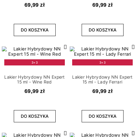
69,99 zł
69,99 zł
DO KOSZYKA
DO KOSZYKA
3+3
3+3
Lakier Hybrydowy NN Expert
Lakier Hybrydowy NN Expert
15 ml - Wine Red
15 ml - Lady Ferrari
69,99 zł
69,99 zł
DO KOSZYKA
DO KOSZYKA