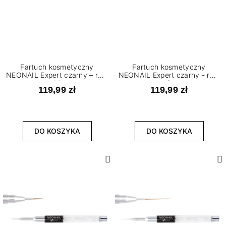
Fartuch kosmetyczny
Fartuch kosmetyczny
NEONAIL Expert czarny – roz.
NEONAIL Expert czarny - roz.
M
S
119,99 zł
119,99 zł
DO KOSZYKA
DO KOSZYKA