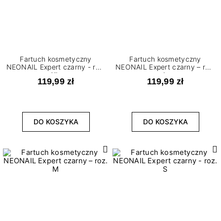
Fartuch kosmetyczny
Fartuch kosmetyczny
NEONAIL Expert czarny - roz.
NEONAIL Expert czarny – roz.
XL
L
119,99 zł
119,99 zł
DO KOSZYKA
DO KOSZYKA